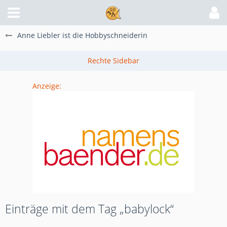
Anne Liebler ist die Hobbyschneiderin
Anzeige:
Einträge mit dem Tag „babylock“