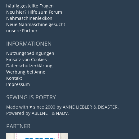
häufig gestellte Fragen
Neu hier? Hilfe zum Forum
Nähmaschinenlexikon
Neue Nähmaschine gesucht
unsere Partner
INFORMATIONEN
Nutzungsbedingungen
Einsatz von Cookies
Datenschutzerklärung
Werbung bei Anne
Kontakt
Impressum
SEWING IS POETRY
Made with ♥ since 2000 by ANNE LIEBLER & DISASTER.
Powered by
ABELNET
&
NADV
.
PARTNER