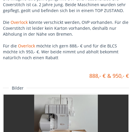
Coverstitch ist ca. 2 Jahre jung. Beide Maschinen wurden sehr
gepflegt, geölt und befinden sich bei in einem TOP ZUSTAND.
Die
Overlock
könnte verschickt werden, OVP vorhanden. Für die
Coverstitch ist leider kein Karton vorhanden, deshalb nur
Abholung in der Nähe von Bremen.
Für die
Overlock
möchte ich gern 888,- € und für die BLCS
möchte ich 950,- €. Wer beide nimmt und abholt bekommt
natürlich noch einen Rabatt
888,- € & 950,- €
Bilder