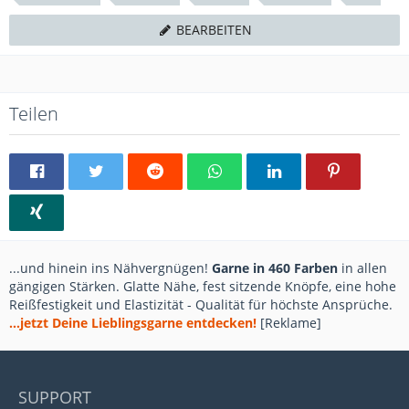
BEARBEITEN
Teilen
...und hinein ins Nähvergnügen!
Garne in 460 Farben
in allen
gängigen Stärken. Glatte Nähe, fest sitzende Knöpfe, eine hohe
Reißfestigkeit und Elastizität - Qualität für höchste Ansprüche.
...jetzt Deine Lieblingsgarne entdecken!
[Reklame]
SUPPORT