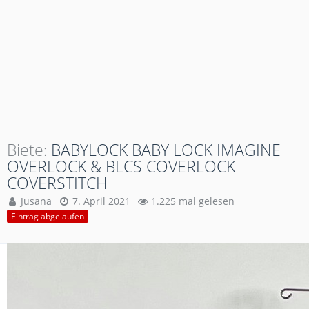
Biete
BABYLOCK BABY LOCK IMAGINE
OVERLOCK & BLCS COVERLOCK
COVERSTITCH
Jusana
7. April 2021
1.225 mal gelesen
Eintrag abgelaufen