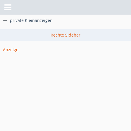
private Kleinanzeigen
Anzeige: