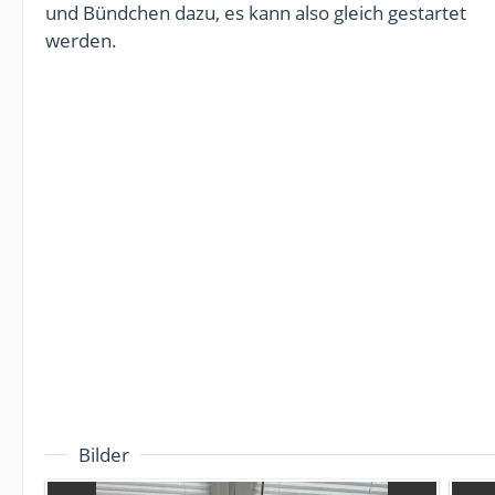
und Bündchen dazu, es kann also gleich gestartet
werden.
Bilder