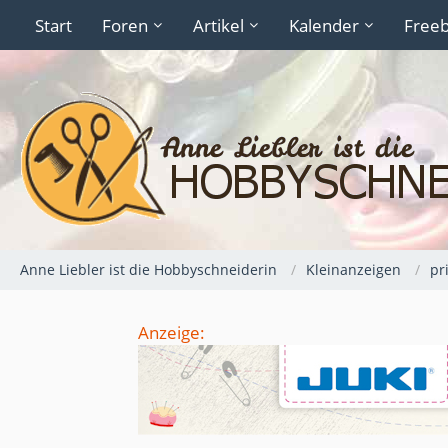
Start
Foren
Artikel
Kalender
Freeb
Anne Liebler ist die Hobbyschneiderin
Kleinanzeigen
pr
Anzeige: