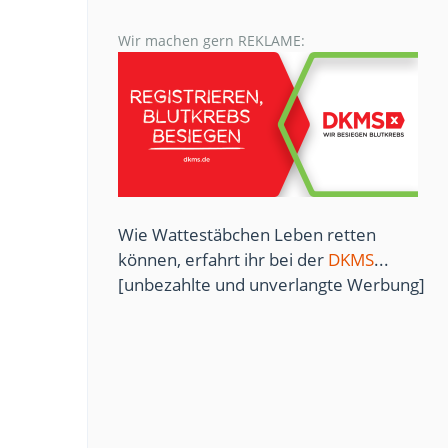
Wir machen gern REKLAME:
Wie Wattestäbchen Leben retten
können, erfahrt ihr bei der
DKMS
...
[unbezahlte und unverlangte Werbung]