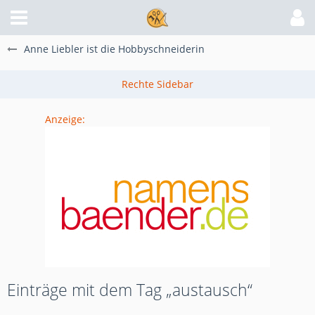
Anne Liebler ist die Hobbyschneiderin
Anzeige:
Einträge mit dem Tag „austausch“