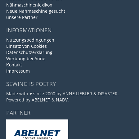
Nähmaschinenlexikon
Neue Nähmaschine gesucht
unsere Partner
INFORMATIONEN
Nutzungsbedingungen
Einsatz von Cookies
Datenschutzerklärung
Werbung bei Anne
Kontakt
Impressum
SEWING IS POETRY
Made with ♥ since 2000 by ANNE LIEBLER & DISASTER.
Powered by
ABELNET
&
NADV
.
PARTNER