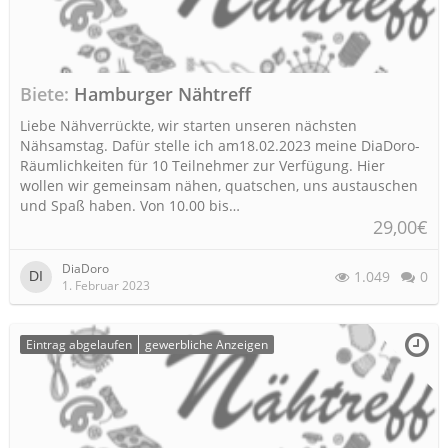
Biete
Hamburger Nähtreff
Liebe Nähverrückte, wir starten unseren nächsten
Nähsamstag. Dafür stelle ich am18.02.2023 meine DiaDoro-
Räumlichkeiten für 10 Teilnehmer zur Verfügung. Hier
wollen wir gemeinsam nähen, quatschen, uns austauschen
und Spaß haben. Von 10.00 bis…
29,00€
DiaDoro
1.049
0
1. Februar 2023
Eintrag abgelaufen
gewerbliche Anzeigen