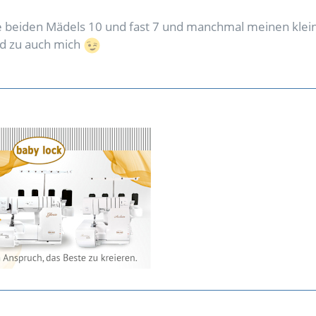
 beiden Mädels 10 und fast 7 und manchmal meinen klei
d zu auch mich