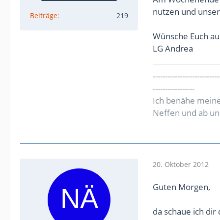
nutzen und unser
Beiträge
219
Wünsche Euch au
LG Andrea
---------------------------
-----------------
Ich benähe meine
Neffen und ab un
20. Oktober 2012
Guten Morgen,
da schaue ich dir