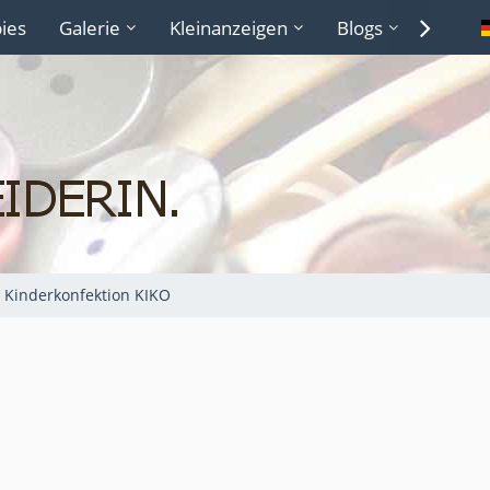
ies
Galerie
Kleinanzeigen
Blogs
Lexiko
Kinderkonfektion KIKO