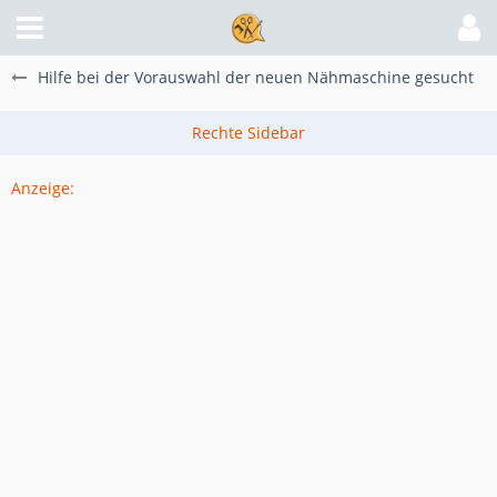
Hilfe bei der Vorauswahl der neuen Nähmaschine gesucht
Anzeige: