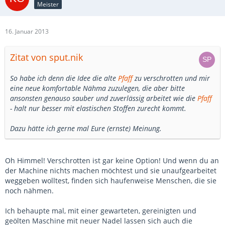
Meister
16. Januar 2013
Zitat von sput.nik
So habe ich denn die Idee die alte
Pfaff
zu verschrotten und mir
eine neue komfortable Nähma zuzulegen, die aber bitte
ansonsten genauso sauber und zuverlässig arbeitet wie die
Pfaff
- halt nur besser mit elastischen Stoffen zurecht kommt.
Dazu hätte ich gerne mal Eure (ernste) Meinung.
Oh Himmel! Verschrotten ist gar keine Option! Und wenn du an
der Machine nichts machen möchtest und sie unaufgearbeitet
weggeben wolltest, finden sich haufenweise Menschen, die sie
noch nähmen.
Ich behaupte mal, mit einer gewarteten, gereinigten und
geölten Maschine mit neuer Nadel lassen sich auch die