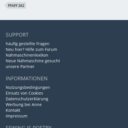
PFAFF 262
SUPPORT
häufig gestellte Fragen
Neu hier? Hilfe zum Forum
Nähmaschinenlexikon
Neue Nähmaschine gesucht
unsere Partner
INFORMATIONEN
Nutzungsbedingungen
Einsatz von Cookies
Datenschutzerklärung
Werbung bei Anne
Kontakt
Impressum
SEWING IS POETRY