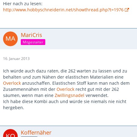
Hier nach zu lesen:
http://www.hobbyschneiderin.net/showthread.php?t=1976
MariCris
Mitgestalter
16. Januar 2013
Ich würde auch dazu raten, die 262 warten zu lassen und zu
behalten und zum Nähen der elastischen Materialien eine
Overlock
anzuschaffen. Elastischen Stoff kann man nach dem
Zusammennähen mit der
Overlock
recht gut mit der 262
säumen, wenn man eine
Zwillingsnadel
verwendet.
Ich habe diese Kombi auch und würde sie niemals nie nicht
hergeben.
Koffernäher