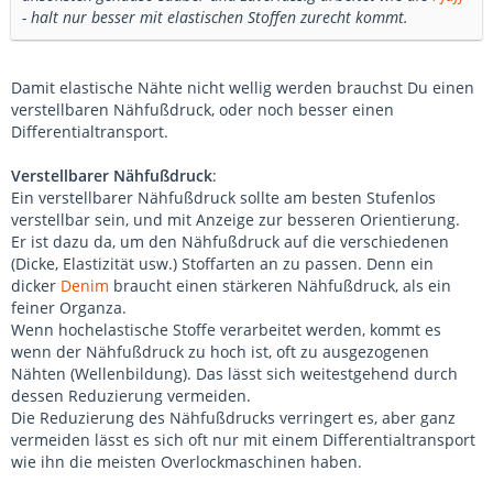
- halt nur besser mit elastischen Stoffen zurecht kommt.
Damit elastische Nähte nicht wellig werden brauchst Du einen
verstellbaren Nähfußdruck, oder noch besser einen
Differentialtransport.
Verstellbarer Nähfußdruck
:
Ein verstellbarer Nähfußdruck sollte am besten Stufenlos
verstellbar sein, und mit Anzeige zur besseren Orientierung.
Er ist dazu da, um den Nähfußdruck auf die verschiedenen
(Dicke, Elastizität usw.) Stoffarten an zu passen. Denn ein
dicker
Denim
braucht einen stärkeren Nähfußdruck, als ein
feiner Organza.
Wenn hochelastische Stoffe verarbeitet werden, kommt es
wenn der Nähfußdruck zu hoch ist, oft zu ausgezogenen
Nähten (Wellenbildung). Das lässt sich weitestgehend durch
dessen Reduzierung vermeiden.
Die Reduzierung des Nähfußdrucks verringert es, aber ganz
vermeiden lässt es sich oft nur mit einem Differentialtransport
wie ihn die meisten Overlockmaschinen haben.