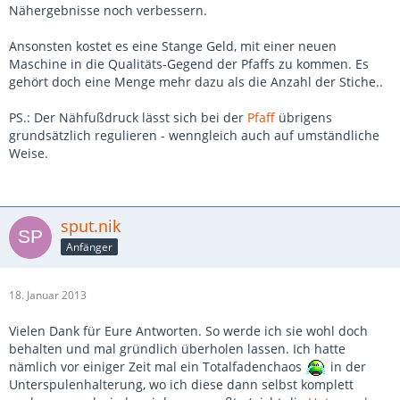
Nähergebnisse noch verbessern.
Ansonsten kostet es eine Stange Geld, mit einer neuen
Maschine in die Qualitäts-Gegend der Pfaffs zu kommen. Es
gehört doch eine Menge mehr dazu als die Anzahl der Stiche..
PS.: Der Nähfußdruck lässt sich bei der
Pfaff
übrigens
grundsätzlich regulieren - wenngleich auch auf umständliche
Weise.
sput.nik
Anfänger
18. Januar 2013
Vielen Dank für Eure Antworten. So werde ich sie wohl doch
behalten und mal gründlich überholen lassen. Ich hatte
nämlich vor einiger Zeit mal ein Totalfadenchaos
in der
Unterspulenhalterung, wo ich diese dann selbst komplett