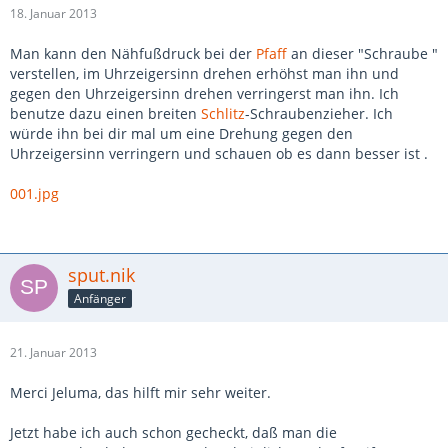
18. Januar 2013
Man kann den Nähfußdruck bei der
Pfaff
an dieser "Schraube "
verstellen, im Uhrzeigersinn drehen erhöhst man ihn und
gegen den Uhrzeigersinn drehen verringerst man ihn. Ich
benutze dazu einen breiten
Schlitz
-Schraubenzieher. Ich
würde ihn bei dir mal um eine Drehung gegen den
Uhrzeigersinn verringern und schauen ob es dann besser ist .
001.jpg
sput.nik
Anfänger
21. Januar 2013
Merci Jeluma, das hilft mir sehr weiter.
Jetzt habe ich auch schon gecheckt, daß man die