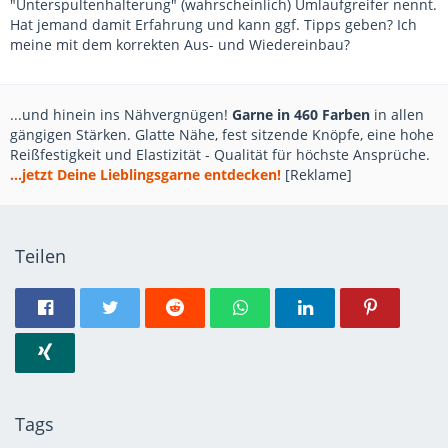
"Unterspultenhalterung" (wahrscheinlich) Umlaufgreifer nennt.
Hat jemand damit Erfahrung und kann ggf. Tipps geben? Ich
meine mit dem korrekten Aus- und Wiedereinbau?
...und hinein ins Nähvergnügen!
Garne in 460 Farben
in allen
gängigen Stärken. Glatte Nähe, fest sitzende Knöpfe, eine hohe
Reißfestigkeit und Elastizität - Qualität für höchste Ansprüche.
...jetzt Deine Lieblingsgarne entdecken!
[Reklame]
Teilen
Tags