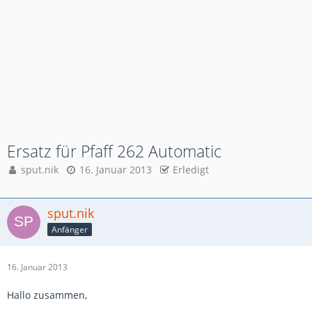
Ersatz für Pfaff 262 Automatic
sput.nik
16. Januar 2013
Erledigt
sput.nik
Anfänger
16. Januar 2013
Hallo zusammen,