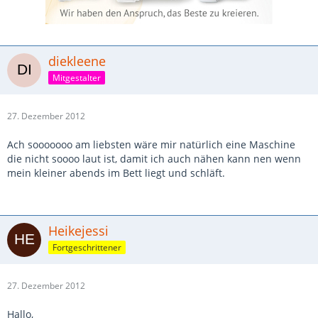
diekleene
Mitgestalter
27. Dezember 2012
Ach sooooooo am liebsten wäre mir natürlich eine Maschine
die nicht soooo laut ist, damit ich auch nähen kann nen wenn
mein kleiner abends im Bett liegt und schläft.
Heikejessi
Fortgeschrittener
27. Dezember 2012
Hallo,