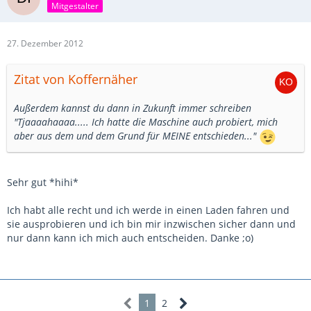
Mitgestalter
27. Dezember 2012
Zitat von Koffernäher
Außerdem kannst du dann in Zukunft immer schreiben
"Tjaaaahaaaa..... Ich hatte die Maschine auch probiert, mich
aber aus dem und dem Grund für MEINE entschieden..."
Sehr gut *hihi*
Ich habt alle recht und ich werde in einen Laden fahren und
sie ausprobieren und ich bin mir inzwischen sicher dann und
nur dann kann ich mich auch entscheiden. Danke ;o)
1
2