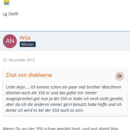
Lg Steffi
Anja
Meister
27. Dezember 2012
Zitat von diekleene
Liebe Anja.....ich konnte schon ein paar mal brother Maschinen
ältesten auch die 350 er und das gefiel mir immer
ausgesprochen gut nun ja die 550 er habe ich noch nicht genäht,
aber da ich die anderen immer gern benutzt habe hoffe und ich
denke ich wird es bei der 550 auch so sein.
Wenn Du an der 350 schon genäht hast, und gut damit klar