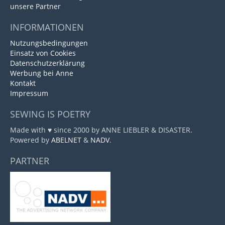
unsere Partner
INFORMATIONEN
Nutzungsbedingungen
Einsatz von Cookies
Datenschutzerklärung
Werbung bei Anne
Kontakt
Impressum
SEWING IS POETRY
Made with ♥ since 2000 by ANNE LIEBLER & DISASTER.
Powered by
ABELNET
&
NADV
.
PARTNER