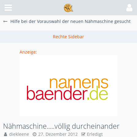
Hilfe bei der Vorauswahl der neuen Nähmaschine gesucht
Anzeige:
Nähmaschine.....völlig durcheinander
diekleene
27. Dezember 2012
Erledigt