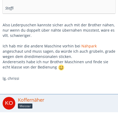
Steffi
Also Lederpuschen kannste sicher auch mit der Brother nähen,
nur wenn du doppelt über nähte übernähen müsstest, wäre es
vllt. schwieriger.
Ich hab mir die andere Maschine vorhin bei
Nähpark
angeschaut und muss sagen, da würde ich auch grübeln, grade
wegen dem dreidimensionalen sticken.
Andererseits habe ich nur Brother Maschinen und finde sie
echt klasse von der Bedienung
lg, chrissi
Koffernäher
Meister