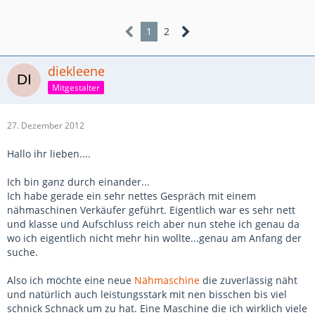
1
2
diekleene
Mitgestalter
27. Dezember 2012
Hallo ihr lieben....
Ich bin ganz durch einander...
Ich habe gerade ein sehr nettes Gespräch mit einem
nähmaschinen Verkäufer geführt. Eigentlich war es sehr nett
und klasse und Aufschluss reich aber nun stehe ich genau da
wo ich eigentlich nicht mehr hin wollte...genau am Anfang der
suche.
Also ich möchte eine neue
Nähmaschine
die zuverlässig näht
und natürlich auch leistungsstark mit nen bisschen bis viel
schnick Schnack um zu hat. Eine Maschine die ich wirklich viele