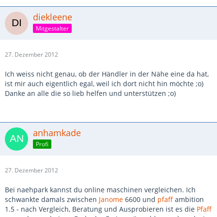
diekleene
Mitgestalter
27. Dezember 2012
Ich weiss nicht genau, ob der Händler in der Nähe eine da hat,
ist mir auch eigentlich egal, weil ich dort nicht hin möchte ;o)
Danke an alle die so lieb helfen und unterstützen ;o)
anhamkade
Profi
27. Dezember 2012
Bei naehpark kannst du online maschinen vergleichen. Ich
schwankte damals zwischen
Janome
6600 und
pfaff
ambition
1.5 - nach Vergleich, Beratung und Ausprobieren ist es die
Pfaff