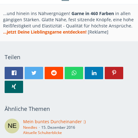
...und hinein ins Nähvergnügen!
Garne in 460 Farben
in allen
gängigen Stärken. Glatte Nähe, fest sitzende Knöpfe, eine hohe
Reißfestigkeit und Elastizität - Qualität für höchste Ansprüche.
...jetzt Deine Lieblingsgarne entdecken!
[Reklame]
Teilen
Ähnliche Themen
Mein buntes Durcheinander :)
Needles
15. Dezember 2016
Aktuelle Schulterblicke