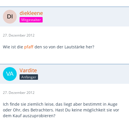
diekleene
Mitgestalter
27. Dezember 2012
Wie ist die
pfaff
den so von der Lautstärke her?
Vardite
Anfänger
27. Dezember 2012
Ich finde sie ziemlich leise, das liegt aber bestimmt in Auge
oder Ohr, des Betrachters. Hast Du keine möglichkeit sie vor
dem Kauf auszuprobieren?