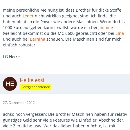
meine persönliche Meinung ist, dass Brother für dicke Stoffe
und auch
Leder
nicht wirklich geeignet sind. Ich finde, die
haben nicht so die Power wie andere Maschinen. Wenn du bis
1000 Euro ausgeben kannst/willst, würde ich bei
Janome
(vielleicht bekommst du die MC 6600 gebraucht) oder bei
Elna
und auch bei
Bernina
schauen. Die Maschinen sind für mich
einfach robuster.
LG Heike
Heikejessi
Fortgeschrittener
27. Dezember 2012
achso noch vergessen: Die Brother Maschinen haben für relativ
günstiges Geld sehr viele Features wie Einfädler, Abschneider,
viele Zierstiche usw. Wer das lieber haben möchte, ist mit