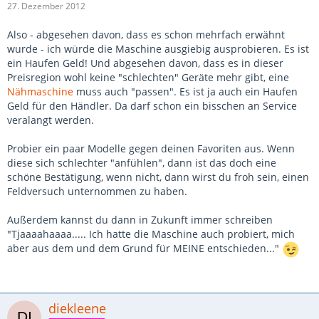
27. Dezember 2012
Also - abgesehen davon, dass es schon mehrfach erwähnt
wurde - ich würde die Maschine ausgiebig ausprobieren. Es ist
ein Haufen Geld! Und abgesehen davon, dass es in dieser
Preisregion wohl keine "schlechten" Geräte mehr gibt, eine
Nähmaschine
muss auch "passen". Es ist ja auch ein Haufen
Geld für den Händler. Da darf schon ein bisschen an Service
veralangt werden.
Probier ein paar Modelle gegen deinen Favoriten aus. Wenn
diese sich schlechter "anfühlen", dann ist das doch eine
schöne Bestätigung, wenn nicht, dann wirst du froh sein, einen
Feldversuch unternommen zu haben.
Außerdem kannst du dann in Zukunft immer schreiben
"Tjaaaahaaaa..... Ich hatte die Maschine auch probiert, mich
aber aus dem und dem Grund für MEINE entschieden..."
diekleene