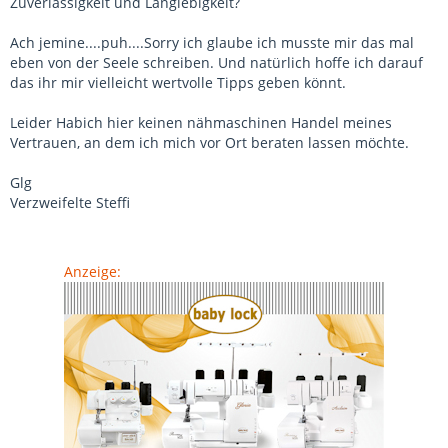
Zuverlässigkeit und Langlebigkeit?
Ach jemine....puh....Sorry ich glaube ich musste mir das mal
eben von der Seele schreiben. Und natürlich hoffe ich darauf
das ihr mir vielleicht wertvolle Tipps geben könnt.
Leider Habich hier keinen nähmaschinen Handel meines
Vertrauen, an dem ich mich vor Ort beraten lassen möchte.
Glg
Verzweifelte Steffi
Anzeige: