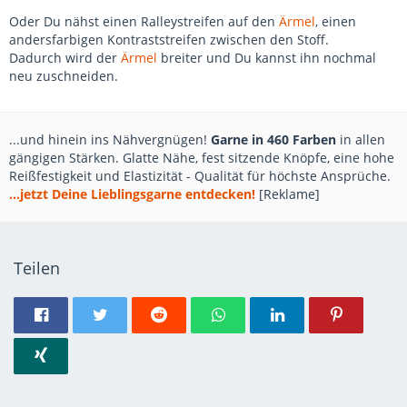
Oder Du nähst einen Ralleystreifen auf den
Ärmel
, einen
andersfarbigen Kontraststreifen zwischen den Stoff.
Dadurch wird der
Ärmel
breiter und Du kannst ihn nochmal
neu zuschneiden.
...und hinein ins Nähvergnügen!
Garne in 460 Farben
in allen
gängigen Stärken. Glatte Nähe, fest sitzende Knöpfe, eine hohe
Reißfestigkeit und Elastizität - Qualität für höchste Ansprüche.
...jetzt Deine Lieblingsgarne entdecken!
[Reklame]
Teilen