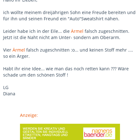
ich wollte meinem dreijährigen Sohn eine Freude bereiten und
für ihn und seinen Freund ein "Auto"Sweatshirt nähen.
Leider habe ich in der Eile... die
Ärmel
falsch zugeschnitten.
Jetzt ist die Naht nicht am Unter- sondern am Oberarm.
Vier
Ärmel
falsch zugeschnitten :o... und keinen Stoff mehr ....
so ein Ärger.
Habt ihr eine Idee... wie man das noch retten kann ??? Wäre
schade um den schönen Stoff !
LG
Diana
Anzeige: