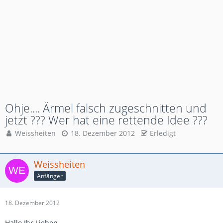
Ohje.... Ärmel falsch zugeschnitten und
jetzt ??? Wer hat eine rettende Idee ???
Weissheiten
18. Dezember 2012
Erledigt
Weissheiten
Anfänger
18. Dezember 2012
Hallo Ihr Lieben,