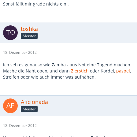
Sonst fällt mir grade nichts ein .
toshka
Meister
18. Dezember 2012
ich seh es genauso wie Zamba - aus Not eine Tugend machen.
Mache die Naht oben, und dann
Zierstich
oder Kordel,
paspel
,
Streifen oder wie auch immer was aufnähen.
Aficionada
Meister
18. Dezember 2012