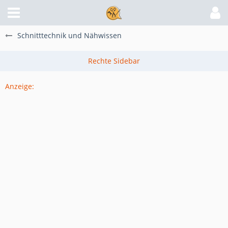
Schnitttechnik und Nähwissen
Anzeige: