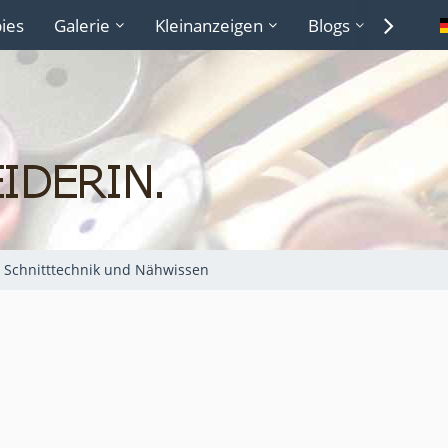
ies
Galerie
Kleinanzeigen
Blogs
Lexiko
Schnitttechnik und Nähwissen