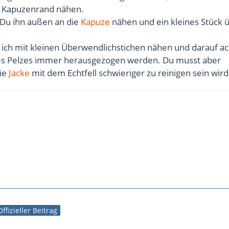
 Kapuzenrand nähen.
 Du ihn außen an die
Kapuze
nähen und ein kleines Stück 
ich mit kleinen Überwendlichstichen nähen und darauf ac
es Pelzes immer herausgezogen werden. Du musst aber
ie
Jacke
mit dem Echtfell schwieriger zu reinigen sein wird
Offizieller Beitrag