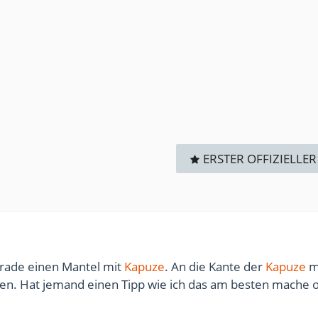
ERSTER OFFIZIELLER
erade einen Mantel mit
Kapuze
. An die Kante der
Kapuze
m
hen. Hat jemand einen Tipp wie ich das am besten mache 