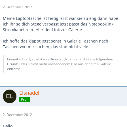
2. Dezember 2012
Meine Laptoptasche ist fertig, erst war sie zu eng dann habe
ich ihr seitlich Stege verpasst jetzt passt das Notebook inkl
Stromkabel rein. Hier der Link zur Galerie
Ich hoffe das klappt jetzt sonst in Galerie Taschen nach
Taschen von mir suchen, das sind nicht viele.
Einmal editiert, zuletzt von
Disaster
(
6. Januar 2019
) aus folgendem
Grund: Link zu nicht mehr vorhandenem Bild aus der alten Galerie
entfernt
Elsnadel
Profi
2. Dezember 2012
Hallo