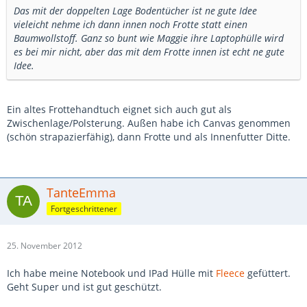
Das mit der doppelten Lage Bodentücher ist ne gute Idee
vieleicht nehme ich dann innen noch Frotte statt einen
Baumwollstoff. Ganz so bunt wie Maggie ihre Laptophülle wird
es bei mir nicht, aber das mit dem Frotte innen ist echt ne gute
Idee.
Ein altes Frottehandtuch eignet sich auch gut als
Zwischenlage/Polsterung. Außen habe ich Canvas genommen
(schön strapazierfähig), dann Frotte und als Innenfutter Ditte.
TanteEmma
Fortgeschrittener
25. November 2012
Ich habe meine Notebook und IPad Hülle mit
Fleece
gefüttert.
Geht Super und ist gut geschützt.