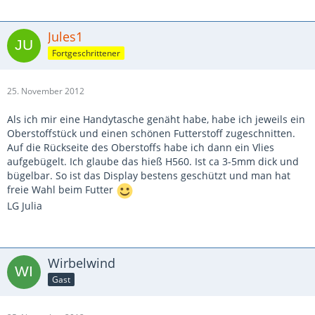
Jules1
Fortgeschrittener
25. November 2012
Als ich mir eine Handytasche genäht habe, habe ich jeweils ein
Oberstoffstück und einen schönen Futterstoff zugeschnitten.
Auf die Rückseite des Oberstoffs habe ich dann ein Vlies
aufgebügelt. Ich glaube das hieß H560. Ist ca 3-5mm dick und
bügelbar. So ist das Display bestens geschützt und man hat
freie Wahl beim Futter
LG Julia
Wirbelwind
Gast