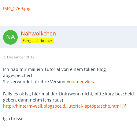
IMG_2769.jpg
Nähwölkchen
Fortgeschrittener
2. Dezember 2012
Ich hab mir mal ein Tutorial von einem tollen Blog
abgespeichert.
Sie verwendet für ihre Version
Volumenvlies
.
Falls es ok ist, hier mal der Link (wenn nicht, bitte kurz bescheid
geben, dann nehm ichs raus)
http://hinterm-wall.blogspot.d…utorial-laptoptasche.html
lg, chrissi