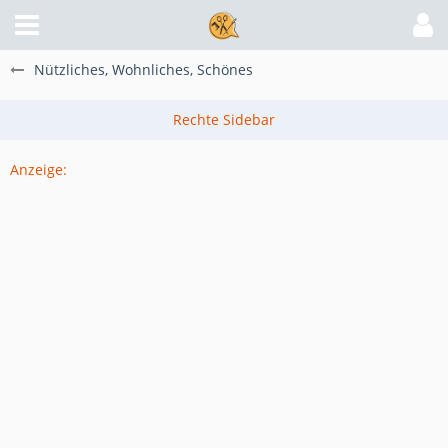
Nützliches, Wohnliches, Schönes
Anzeige: