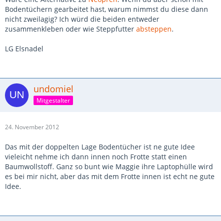
Bodentüchern gearbeitet hast, warum nimmst du diese dann
nicht zweilagig? Ich würd die beiden entweder
zusammenkleben oder wie Steppfutter
absteppen
.
LG Elsnadel
undomiel
Mitgestalter
24. November 2012
Das mit der doppelten Lage Bodentücher ist ne gute Idee
vieleicht nehme ich dann innen noch Frotte statt einen
Baumwollstoff. Ganz so bunt wie Maggie ihre Laptophülle wird
es bei mir nicht, aber das mit dem Frotte innen ist echt ne gute
Idee.