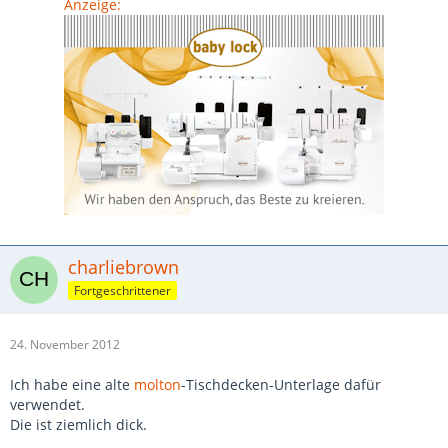
Anzeige:
charliebrown
Fortgeschrittener
24. November 2012
Ich habe eine alte
molton
-Tischdecken-Unterlage dafür
verwendet.
Die ist ziemlich dick.