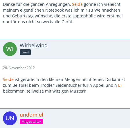
Danke für die ganzen Anregungen,
Seide
gönne ich vieleicht
meinem eigentlichen Notebook was ich mir zu Weihnachten
und Geburtstag wünsche, die erste Laptophülle wird erst mal
nur für das nicht so wertvolle Gerät.
Wirbelwind
Gast
26. November 2012
Seide
ist gerade in den kleinen Mengen nicht teuer. Du kannst
zum Beispiel beim Trödler Seidentücher für'n Appel und'n
Ei
bekommen, teilweise mit witzigen Mustern.
undomiel
Mitgestalter