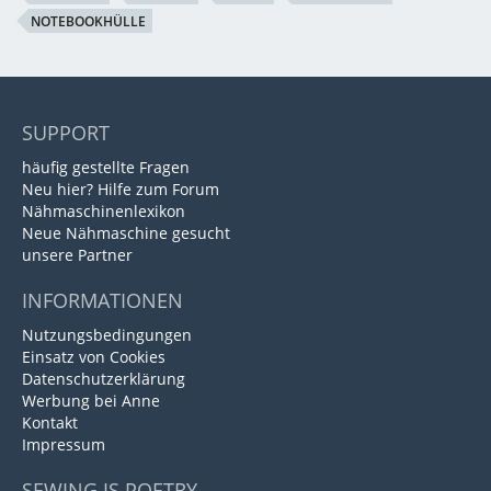
NOTEBOOKHÜLLE
SUPPORT
häufig gestellte Fragen
Neu hier? Hilfe zum Forum
Nähmaschinenlexikon
Neue Nähmaschine gesucht
unsere Partner
INFORMATIONEN
Nutzungsbedingungen
Einsatz von Cookies
Datenschutzerklärung
Werbung bei Anne
Kontakt
Impressum
SEWING IS POETRY