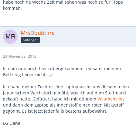
habe noch ne Woche Zeit mal sehen was noch so für Tipps
kommen.
MrsDoubtfire
Anfänger
24. November 2012
Ich bin nun auch hier rübergekommen - mitsamt meinem
Bettzeug leider nicht...;)
Ich habe meiner Tochter eine Laptoptasche aus diesem tollen
japanischem Wachstuch genäht, was ich auf dem Stoffmarkt
gekauft hatte. Gefüttert habe ich mit dünnem
Volumenvlies
und dann dem Laptop als Innenstoff einen roten Nickystoff
gegönnt. Es ist jetzt jedenfalls bestens aufbewahrt.
LG Liane