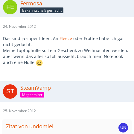
Fermosa
Bekanntschaft gemacht
24. November 2012
Das sind ja super Ideen. An
Fleece
oder Frottee habe ich gar
nicht gedacht.
Meine Laptophülle soll ein Geschenk zu Weihnachten werden,
aber wenn das alles so toll aussieht, brauch mein Notebook
auch eine Hülle
SteamVamp
Mitgestalter
25. November 2012
Zitat von undomiel