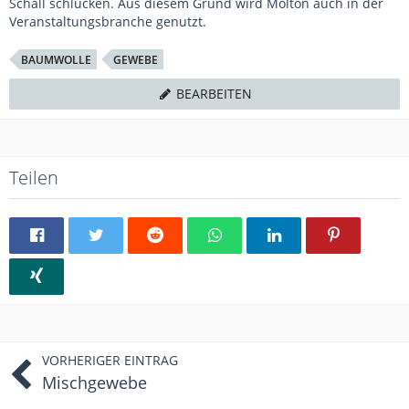
Schall schlucken. Aus diesem Grund wird Molton auch in der
Veranstaltungsbranche genutzt.
BAUMWOLLE
GEWEBE
BEARBEITEN
Teilen
VORHERIGER EINTRAG
Mischgewebe