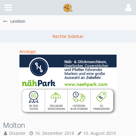
Lexikon
Anzeige:
Molton
Disaster
16. Dezember 2018
10. August 2019