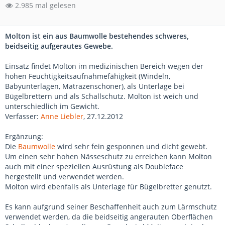
2.985 mal gelesen
Molton ist ein aus Baumwolle bestehendes schweres,
beidseitig aufgerautes Gewebe.
Einsatz findet Molton im medizinischen Bereich wegen der
hohen Feuchtigkeitsaufnahmefähigkeit (Windeln,
Babyunterlagen, Matrazenschoner), als Unterlage bei
Bügelbrettern und als Schallschutz. Molton ist weich und
unterschiedlich im Gewicht.
Verfasser:
Anne Liebler
, 27.12.2012
Ergänzung:
Die
Baumwolle
wird sehr fein gesponnen und dicht gewebt.
Um einen sehr hohen Nässeschutz zu erreichen kann Molton
auch mit einer speziellen Ausrüstung als Doubleface
hergestellt und verwendet werden.
Molton wird ebenfalls als Unterlage für Bügelbretter genutzt.
Es kann aufgrund seiner Beschaffenheit auch zum Lärmschutz
verwendet werden, da die beidseitig angerauten Oberflächen