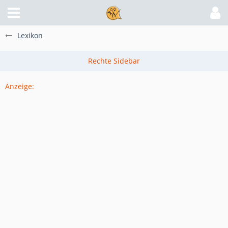
Lexikon
Anzeige: