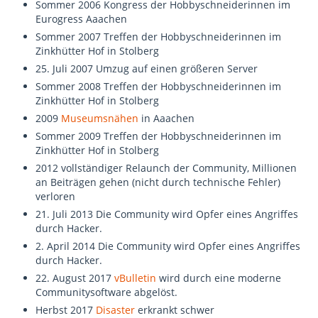
Sommer 2006 Kongress der Hobbyschneiderinnen im
Eurogress Aaachen
Sommer 2007 Treffen der Hobbyschneiderinnen im
Zinkhütter Hof in Stolberg
25. Juli 2007 Umzug auf einen größeren Server
Sommer 2008 Treffen der Hobbyschneiderinnen im
Zinkhütter Hof in Stolberg
2009
Museumsnähen
in Aaachen
Sommer 2009 Treffen der Hobbyschneiderinnen im
Zinkhütter Hof in Stolberg
2012 vollständiger Relaunch der Community, Millionen
an Beiträgen gehen (nicht durch technische Fehler)
verloren
21. Juli 2013 Die Community wird Opfer eines Angriffes
durch Hacker.
2. April 2014 Die Community wird Opfer eines Angriffes
durch Hacker.
22. August 2017
vBulletin
wird durch eine moderne
Communitysoftware abgelöst.
Herbst 2017
Disaster
erkrankt schwer