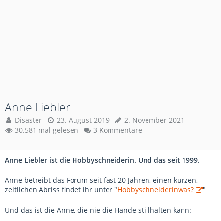
Anne Liebler
Disaster
23. August 2019
2. November 2021
30.581 mal gelesen
3 Kommentare
Anne Liebler ist die Hobbyschneiderin. Und das seit 1999.
Anne betreibt das Forum seit fast 20 Jahren, einen kurzen,
zeitlichen Abriss findet ihr unter "
Hobbyschneiderinwas?
"
Und das ist die Anne, die nie die Hände stillhalten kann: