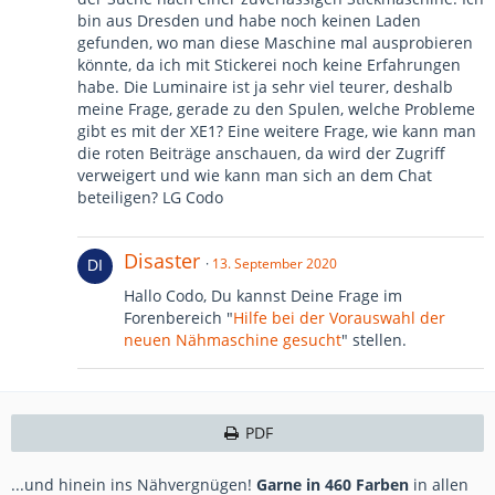
bin aus Dresden und habe noch keinen Laden
gefunden, wo man diese Maschine mal ausprobieren
könnte, da ich mit Stickerei noch keine Erfahrungen
habe. Die Luminaire ist ja sehr viel teurer, deshalb
meine Frage, gerade zu den Spulen, welche Probleme
gibt es mit der XE1? Eine weitere Frage, wie kann man
die roten Beiträge anschauen, da wird der Zugriff
verweigert und wie kann man sich an dem Chat
beteiligen? LG Codo
Disaster
13. September 2020
Hallo Codo, Du kannst Deine Frage im
Forenbereich "
Hilfe bei der Vorauswahl der
neuen Nähmaschine gesucht
" stellen.
PDF
...und hinein ins Nähvergnügen!
Garne in 460 Farben
in allen