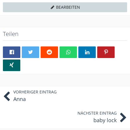
BEARBEITEN
Teilen
VORHERIGER EINTRAG
Anna
NÄCHSTER EINTRAG
baby lock