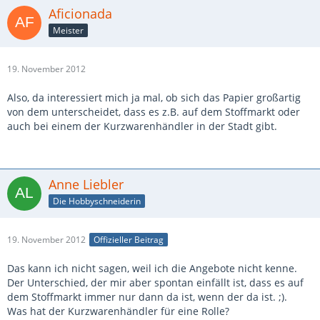
Aficionada
Meister
19. November 2012
Also, da interessiert mich ja mal, ob sich das Papier großartig
von dem unterscheidet, dass es z.B. auf dem Stoffmarkt oder
auch bei einem der Kurzwarenhändler in der Stadt gibt.
Anne Liebler
Die Hobbyschneiderin
19. November 2012
Offizieller Beitrag
Das kann ich nicht sagen, weil ich die Angebote nicht kenne.
Der Unterschied, der mir aber spontan einfällt ist, dass es auf
dem Stoffmarkt immer nur dann da ist, wenn der da ist. ;).
Was hat der Kurzwarenhändler für eine Rolle?