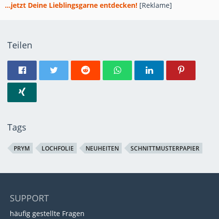
...jetzt Deine Lieblingsgarne entdecken!
[Reklame]
Teilen
Tags
PRYM
LOCHFOLIE
NEUHEITEN
SCHNITTMUSTERPAPIER
SUPPORT
häufig gestellte Fragen