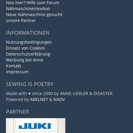
Neu hier? Hilfe zum Forum
Nähmaschinenlexikon
Neue Nähmaschine gesucht
unsere Partner
INFORMATIONEN
Nutzungsbedingungen
Einsatz von Cookies
Datenschutzerklärung
Werbung bei Anne
Kontakt
Impressum
SEWING IS POETRY
Made with ♥ since 2000 by ANNE LIEBLER & DISASTER.
Powered by
ABELNET
&
NADV
.
PARTNER