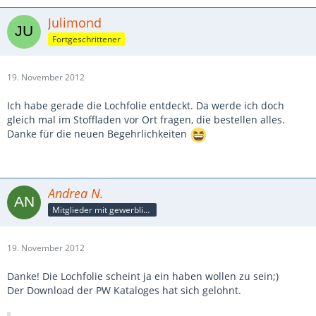
Julimond
Fortgeschrittener
19. November 2012
Ich habe gerade die Lochfolie entdeckt. Da werde ich doch
gleich mal im Stoffladen vor Ort fragen, die bestellen alles.
Danke für die neuen Begehrlichkeiten
Andrea N.
Mitglieder mit gewerblicher Verbindung, auch als Mitarbeiter/in
19. November 2012
Danke! Die Lochfolie scheint ja ein haben wollen zu sein;)
Der Download der PW Kataloges hat sich gelohnt.