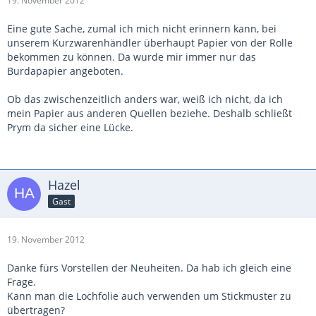
19. November 2012
Eine gute Sache, zumal ich mich nicht erinnern kann, bei
unserem Kurzwarenhändler überhaupt Papier von der Rolle
bekommen zu können. Da wurde mir immer nur das
Burdapapier angeboten.
Ob das zwischenzeitlich anders war, weiß ich nicht, da ich
mein Papier aus anderen Quellen beziehe. Deshalb schließt
Prym da sicher eine Lücke.
Hazel
Gast
19. November 2012
Danke fürs Vorstellen der Neuheiten. Da hab ich gleich eine
Frage.
Kann man die Lochfolie auch verwenden um Stickmuster zu
übertragen?