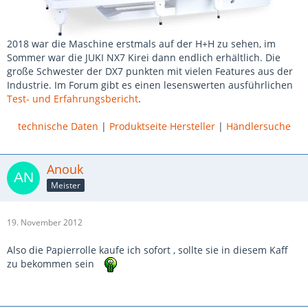
2018 war die Maschine erstmals auf der H+H zu sehen, im
Sommer war die JUKI NX7 Kirei dann endlich erhältlich. Die
große Schwester der DX7 punkten mit vielen Features aus der
Industrie. Im Forum gibt es einen lesenswerten ausführlichen
Test- und Erfahrungsbericht
.
technische Daten
|
Produktseite Hersteller
|
Händlersuche
Anouk
Meister
19. November 2012
Also die Papierrolle kaufe ich sofort , sollte sie in diesem Kaff
zu bekommen sein