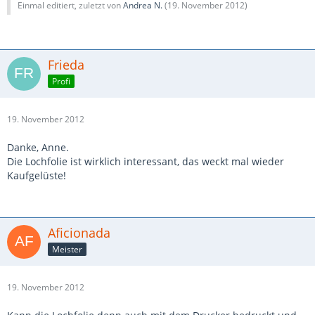
Einmal editiert, zuletzt von
Andrea N.
(
19. November 2012
)
Frieda
Profi
19. November 2012
Danke, Anne.
Die Lochfolie ist wirklich interessant, das weckt mal wieder
Kaufgelüste!
Aficionada
Meister
19. November 2012