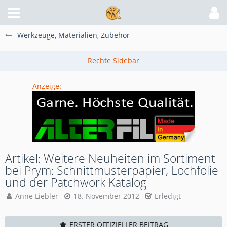
Werkzeuge, Materialien, Zubehör
Anzeige:
Artikel: Weitere Neuheiten im Sortiment
bei Prym: Schnittmusterpapier, Lochfolie
und der Patchwork Katalog
Anne Liebler
18. November 2012
Erledigt
ERSTER OFFIZIELLER BEITRAG