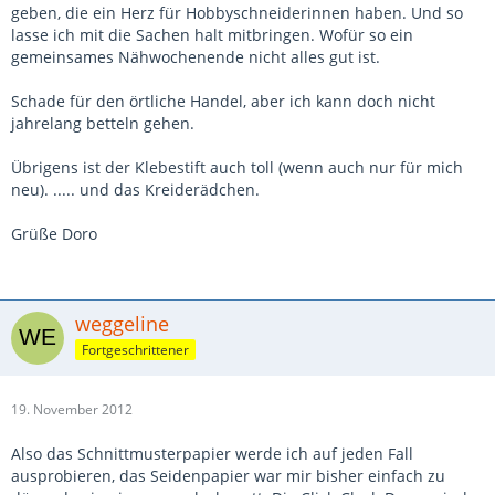
geben, die ein Herz für Hobbyschneiderinnen haben. Und so
lasse ich mit die Sachen halt mitbringen. Wofür so ein
gemeinsames Nähwochenende nicht alles gut ist.
Schade für den örtliche Handel, aber ich kann doch nicht
jahrelang betteln gehen.
Übrigens ist der Klebestift auch toll (wenn auch nur für mich
neu). ..... und das Kreiderädchen.
Grüße Doro
weggeline
Fortgeschrittener
19. November 2012
Also das Schnittmusterpapier werde ich auf jeden Fall
ausprobieren, das Seidenpapier war mir bisher einfach zu