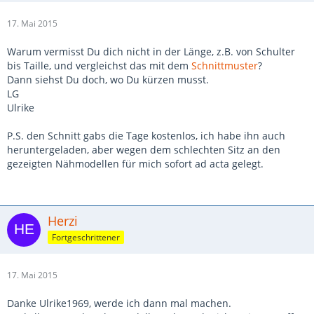
17. Mai 2015
Warum vermisst Du dich nicht in der Länge, z.B. von Schulter
bis Taille, und vergleichst das mit dem
Schnittmuster
?
Dann siehst Du doch, wo Du kürzen musst.
LG
Ulrike
P.S. den Schnitt gabs die Tage kostenlos, ich habe ihn auch
heruntergeladen, aber wegen dem schlechten Sitz an den
gezeigten Nähmodellen für mich sofort ad acta gelegt.
Herzi
Fortgeschrittener
17. Mai 2015
Danke Ulrike1969, werde ich dann mal machen.