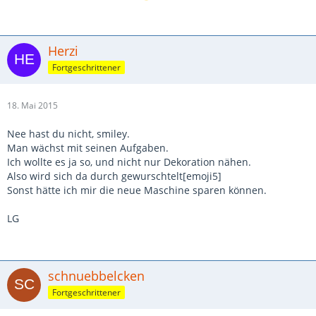
Herzi
Fortgeschrittener
18. Mai 2015
Nee hast du nicht, smiley.
Man wächst mit seinen Aufgaben.
Ich wollte es ja so, und nicht nur Dekoration nähen.
Also wird sich da durch gewurschtelt[emoji5]
Sonst hätte ich mir die neue Maschine sparen können.
LG
schnuebbelcken
Fortgeschrittener