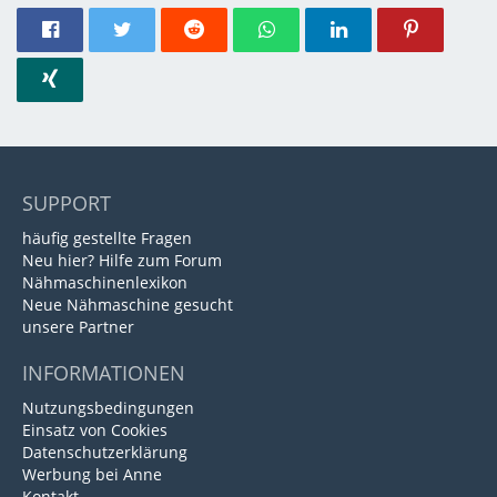
SUPPORT
häufig gestellte Fragen
Neu hier? Hilfe zum Forum
Nähmaschinenlexikon
Neue Nähmaschine gesucht
unsere Partner
INFORMATIONEN
Nutzungsbedingungen
Einsatz von Cookies
Datenschutzerklärung
Werbung bei Anne
Kontakt