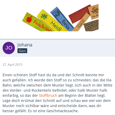
Johana
Gast
27. April 2015
Einen schönen Stoff hast du da und der Schnitt konnte mir
auch gefallen. Ich würde den Stoff so zu schneiden, das die lila
Bahn, welche zwischen dem Muster liegt, sich auch in der Mitte
des Vorder- und Rückenteils befindet, oder halb Muster halb
einfarbig, so das der
Stoffbruch
am Beginn der Blätter liegt.
Lege doch erstmal den Schnitt auf und schau wie viel von dem
Muster noch sichtbar wäre und entscheide dann, was dir
besser gefällt. Es ist eine Geschmackssache.