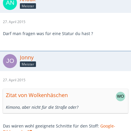
Meister
27. April 2015
Darf man fragen was für eine Statur du hast ?
Jonny
Meister
27. April 2015
Zitat von Wolkenhäschen
Kimono, aber nicht für die Straße oder?
Das wären wohl geeignete Schnitte für den Stoff:
Google-