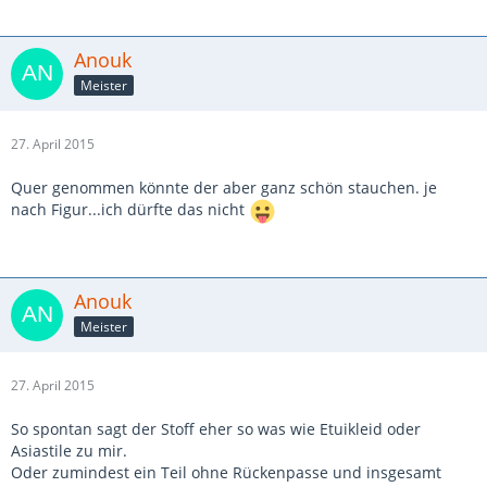
Anouk
Meister
27. April 2015
Quer genommen könnte der aber ganz schön stauchen. je
nach Figur...ich dürfte das nicht
Anouk
Meister
27. April 2015
So spontan sagt der Stoff eher so was wie Etuikleid oder
Asiastile zu mir.
Oder zumindest ein Teil ohne Rückenpasse und insgesamt