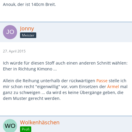
Anouk, der ist 140cm Breit.
Jonny
Meister
27. April 2015
Ich würde für diesen Stoff auch einen anderen Schnitt wählen:
Eher in Richtung Kimono ...
Allein die Reihung unterhalb der rückwärtigen
Passe
stelle ich
mir schon recht "eigenwillig" vor, vom Einsetzen der
Ärmel
mal
ganz zu schweigen ... da wird es keine Übergänge geben, die
dem Muster gerecht werden.
Wolkenhäschen
Profi