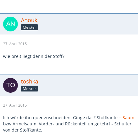
Anouk
Meister
27. April 2015
wie breit liegt denn der Stoff?
toshka
Meister
27. April 2015
Ich würde ihn quer zuschneiden. Ginge das? Stoffkante =
Saum
bzw Ärmelsaum. Vorder- und Rückenteil umgekehrt - Schulter
von der Stoffkante.