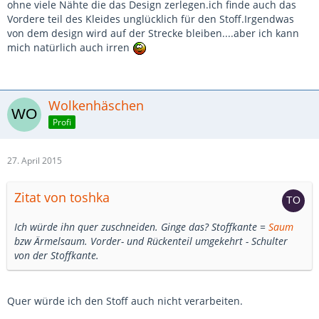
ohne viele Nähte die das Design zerlegen.ich finde auch das
Vordere teil des Kleides unglücklich für den Stoff.Irgendwas
von dem design wird auf der Strecke bleiben....aber ich kann
mich natürlich auch irren
Wolkenhäschen
Profi
27. April 2015
Zitat von toshka
Ich würde ihn quer zuschneiden. Ginge das? Stoffkante =
Saum
bzw Ärmelsaum. Vorder- und Rückenteil umgekehrt - Schulter
von der Stoffkante.
Quer würde ich den Stoff auch nicht verarbeiten.