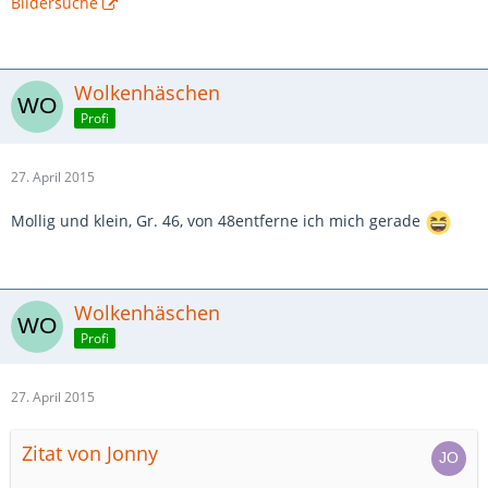
Bildersuche
Wolkenhäschen
Profi
27. April 2015
Mollig und klein, Gr. 46, von 48entferne ich mich gerade
Wolkenhäschen
Profi
27. April 2015
Zitat von Jonny