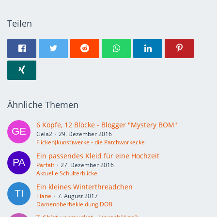
Teilen
Ähnliche Themen
6 Köpfe, 12 Blöcke - Blogger "Mystery BOM"
Gela2
29. Dezember 2016
Flicken(kunst)werke - die Patchworkecke
Ein passendes Kleid für eine Hochzeit
Parfait
27. Dezember 2016
Aktuelle Schulterblicke
Ein kleines Winterthreadchen
Tiane
7. August 2017
Damenoberbekleidung DOB