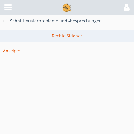
Schnittmusterprobleme und -besprechungen
Anzeige: