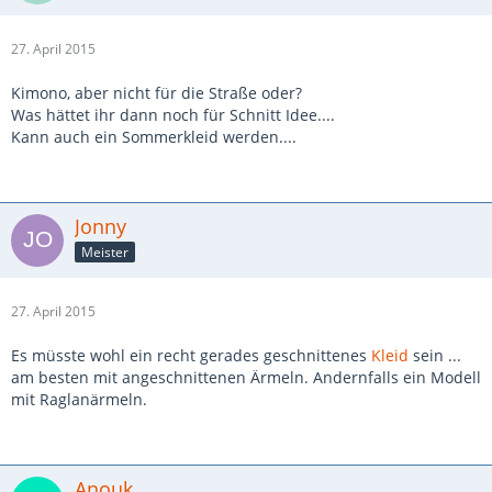
27. April 2015
Kimono, aber nicht für die Straße oder?
Was hättet ihr dann noch für Schnitt Idee....
Kann auch ein Sommerkleid werden....
Jonny
Meister
27. April 2015
Es müsste wohl ein recht gerades geschnittenes
Kleid
sein ...
am besten mit angeschnittenen Ärmeln. Andernfalls ein Modell
mit Raglanärmeln.
Anouk