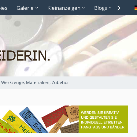
ies
Galerie
Kleinanzeigen
Blogs
Lexiko
Werkzeuge, Materialien, Zubehör