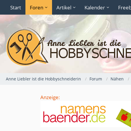
Start
Foren
Artikel
Kalender
Freeb
Anne Liebler ist die Hobbyschneiderin
Forum
Nähen
Anzeige: