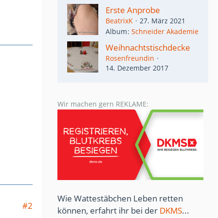
Erste Anprobe
BeatrixK
27. März 2021
Album
Schneider Akademie
Weihnachtstischdecke
Rosenfreundin
14. Dezember 2017
Wir machen gern REKLAME:
Wie Wattestäbchen Leben retten
#2
können, erfahrt ihr bei der
DKMS
...