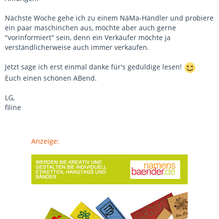
Nächste Woche gehe ich zu einem NäMa-Händler und probiere
ein paar maschinchen aus, möchte aber auch gerne
"vorinformiert" sein, denn ein Verkäufer möchte ja
verständlicherweise auch immer verkaufen.
Jetzt sage ich erst einmal danke für's geduldige lesen!
Euch einen schönen ABend.
LG,
filine
Anzeige: