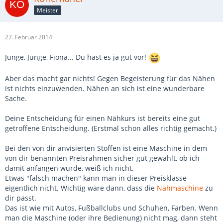
Meister
27. Februar 2014
Junge, Junge, Fiona... Du hast es ja gut vor!
Aber das macht gar nichts! Gegen Begeisterung für das Nähen
ist nichts einzuwenden. Nähen an sich ist eine wunderbare
Sache.
Deine Entscheidung für einen Nähkurs ist bereits eine gut
getroffene Entscheidung. (Erstmal schon alles richtig gemacht.)
Bei den von dir anvisierten Stoffen ist eine Maschine in dem
von dir benannten Preisrahmen sicher gut gewählt, ob ich
damit anfangen würde, weiß ich nicht.
Etwas "falsch machen" kann man in dieser Preisklasse
eigentlich nicht. Wichtig wäre dann, dass die
Nähmaschine
zu
dir passt.
Das ist wie mit Autos, Fußballclubs und Schuhen, Farben. Wenn
man die Maschine (oder ihre Bedienung) nicht mag, dann steht