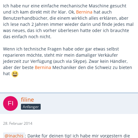
Ich habe nur eine einfache mechanische Maschine gesucht
und ich kam direkt mit ihr klar. Ok,
Bernina
hat auch
Benutzerhandbücher, die einem wirklich alles erklären, aber
ich lese nach 2 Jahren immer wieder darin und finde jedes mal
was neues, das ich vorher überlesen hatte oder ich brauchte
das einfach noch nicht.
Wenn ich technische Fragen habe oder gar etwas selbst
reparieren möchte, steht mir mein damaliger Verkäufer
jederzeit zur Verfügung (auch via Skype). Zwar kein Händler,
aber der beste
Bernina
Mechaniker den die Schweiz zu bieten
hat
filine
Anfänger
28. Februar 2014
Inachis
: Danke für deinen tip! ich habe mir vorgestern die