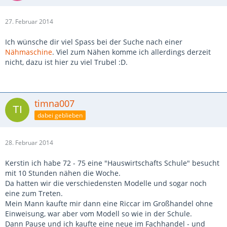
27. Februar 2014
Ich wünsche dir viel Spass bei der Suche nach einer
Nähmaschine
. Viel zum Nähen komme ich allerdings derzeit
nicht, dazu ist hier zu viel Trubel :D.
timna007
dabei geblieben
28. Februar 2014
Kerstin ich habe 72 - 75 eine "Hauswirtschafts Schule" besucht
mit 10 Stunden nähen die Woche.
Da hatten wir die verschiedensten Modelle und sogar noch
eine zum Treten.
Mein Mann kaufte mir dann eine Riccar im Großhandel ohne
Einweisung, war aber vom Modell so wie in der Schule.
Dann Pause und ich kaufte eine neue im Fachhandel - und