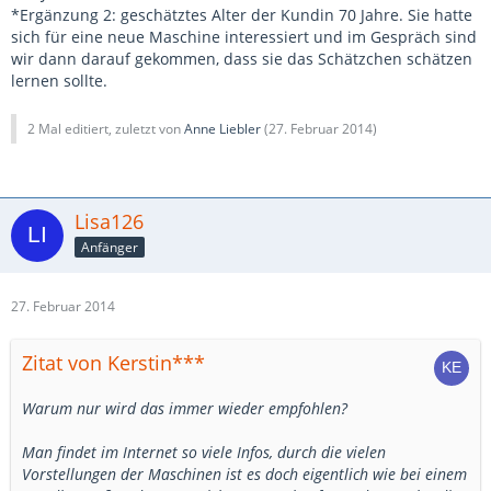
*Ergänzung 2: geschätztes Alter der Kundin 70 Jahre. Sie hatte
sich für eine neue Maschine interessiert und im Gespräch sind
wir dann darauf gekommen, dass sie das Schätzchen schätzen
lernen sollte.
2 Mal editiert, zuletzt von
Anne Liebler
(
27. Februar 2014
)
Lisa126
Anfänger
27. Februar 2014
Zitat von Kerstin***
Warum nur wird das immer wieder empfohlen?
Man findet im Internet so viele Infos, durch die vielen
Vorstellungen der Maschinen ist es doch eigentlich wie bei einem