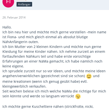
Anfänger
26. Februar 2014
Hallo.
Ich bin neu hier und möchte mich gerne vorstellen -mein name
ist Fiona- und mich gleich einmal als absolut blutige
NähAnfängerin outen.
Ich bin Mutter von 2 kleinen Kindern und möchte nun gerne
Kleidung für meine Kinder nähen. Ich nehme zurzeit an einem
fortlaufenden Nähkurs teil und habe erste vorsichtige
Erfahrungen an einer NäMa gemacht, ich habe nämlich noch
keine eigene.
Ich sprudele zurzeit nur so vor Ideen, und möchte meine Ideen
angehen/verwirklichen (gezeichnet sind sie schon)
und
meine kreationen (wenn ich genug geübt habe) evtl.
kleingewerblich verkaufen.
Seit wochen belese ich mich welche NäMa die richtige für mich
sein könnte und werde so langsam verrückt
Ich möchte gerne Kuscheltiere nähen (strickfrotte, nicki,