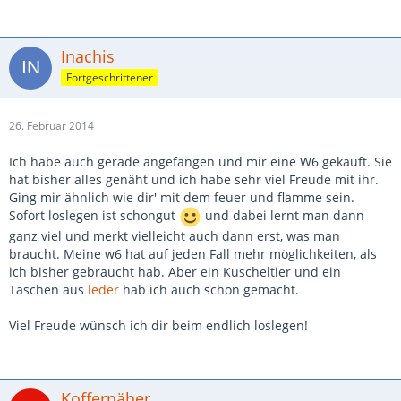
Inachis
Fortgeschrittener
26. Februar 2014
Ich habe auch gerade angefangen und mir eine W6 gekauft. Sie
hat bisher alles genäht und ich habe sehr viel Freude mit ihr.
Ging mir ähnlich wie dir' mit dem feuer und flamme sein.
Sofort loslegen ist schongut
und dabei lernt man dann
ganz viel und merkt vielleicht auch dann erst, was man
braucht. Meine w6 hat auf jeden Fall mehr möglichkeiten, als
ich bisher gebraucht hab. Aber ein Kuscheltier und ein
Täschen aus
leder
hab ich auch schon gemacht.
Viel Freude wünsch ich dir beim endlich loslegen!
Koffernäher