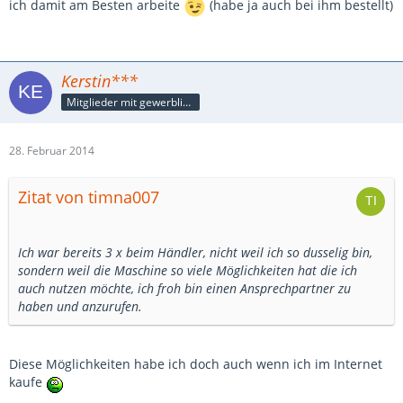
ich damit am Besten arbeite
(habe ja auch bei ihm bestellt)
Kerstin***
Mitglieder mit gewerblicher Verbindung, auch als Mitarbeiter/in
28. Februar 2014
Zitat von timna007
Ich war bereits 3 x beim Händler, nicht weil ich so dusselig bin,
sondern weil die Maschine so viele Möglichkeiten hat die ich
auch nutzen möchte, ich froh bin einen Ansprechpartner zu
haben und anzurufen.
Diese Möglichkeiten habe ich doch auch wenn ich im Internet
kaufe