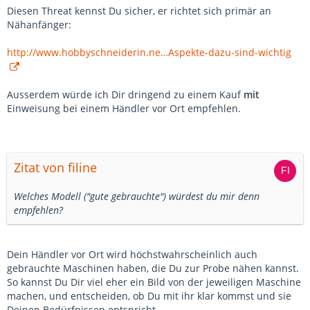
Diesen Threat kennst Du sicher, er richtet sich primär an
Nähanfänger:
http://www.hobbyschneiderin.ne…Aspekte-dazu-sind-wichtig
Ausserdem würde ich Dir dringend zu einem Kauf
mit
Einweisung bei einem Händler vor Ort empfehlen.
Zitat von filine
Welches Modell ("gute gebrauchte") würdest du mir denn
empfehlen?
Dein Händler vor Ort wird höchstwahrscheinlich auch
gebrauchte Maschinen haben, die Du zur Probe nähen kannst.
So kannst Du Dir viel eher ein Bild von der jeweiligen Maschine
machen, und entscheiden, ob Du mit ihr klar kommst und sie
Deinen Bedürfnissen entspricht.