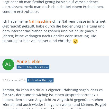
liegt oder ob man flexibel genug ist sich auf verschiedenes
einzulassen, merkt man doch eh nicht bei einem Probenähen,
sondern erst zuhause.
Ich habe meine
Nähmaschine
ohne Nähkenntnisse im Internet
(gebraucht) gekauft, habe durch die Bedienungsanleitung und
dem Internet das Nähen begonnen und bis heute (nach 2
Jahren) keine verlangen nach Händler oder Beratung. Die
Beratung ist hier viel besser (und ehrlich)!
Anne Liebler
Die Hobbyschneiderin
27. Februar 2014
Offizieller Beitrag
Kerstin, da kann ich dir aus eigener Erfahrung sagen, dass es
für 90% der Kunden wichtig ist, einen Ansprechpartner zu
haben, dem sie von Angesicht zu Angesicht gegenüberstehen
können und auch wieder hin gehen wollen und können. Es gibt