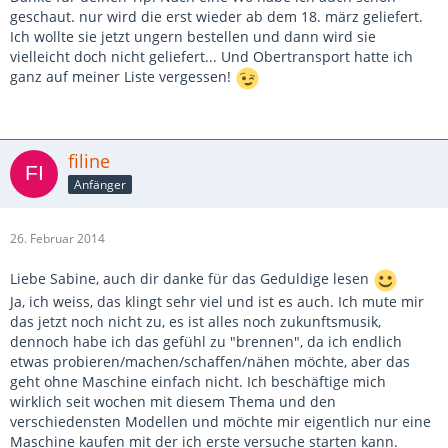
geschaut. nur wird die erst wieder ab dem 18. märz geliefert.
Ich wollte sie jetzt ungern bestellen und dann wird sie
vielleicht doch nicht geliefert... Und Obertransport hatte ich
ganz auf meiner Liste vergessen!
filine
Anfänger
26. Februar 2014
Liebe Sabine, auch dir danke für das Geduldige lesen
Ja, ich weiss, das klingt sehr viel und ist es auch. Ich mute mir
das jetzt noch nicht zu, es ist alles noch zukunftsmusik,
dennoch habe ich das gefühl zu "brennen", da ich endlich
etwas probieren/machen/schaffen/nähen möchte, aber das
geht ohne Maschine einfach nicht. Ich beschäftige mich
wirklich seit wochen mit diesem Thema und den
verschiedensten Modellen und möchte mir eigentlich nur eine
Maschine kaufen mit der ich erste versuche starten kann.