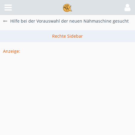
Hilfe bei der Vorauswahl der neuen Nähmaschine gesucht
Anzeige: