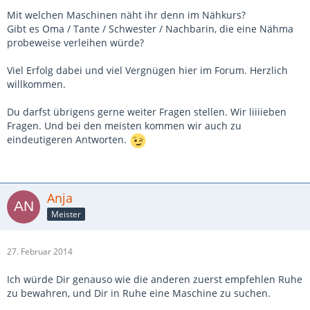
Mit welchen Maschinen näht ihr denn im Nähkurs?
Gibt es Oma / Tante / Schwester / Nachbarin, die eine Nähma
probeweise verleihen würde?
Viel Erfolg dabei und viel Vergnügen hier im Forum. Herzlich
willkommen.
Du darfst übrigens gerne weiter Fragen stellen. Wir liiiieben
Fragen. Und bei den meisten kommen wir auch zu
eindeutigeren Antworten.
Anja
Meister
27. Februar 2014
Ich würde Dir genauso wie die anderen zuerst empfehlen Ruhe
zu bewahren, und Dir in Ruhe eine Maschine zu suchen.