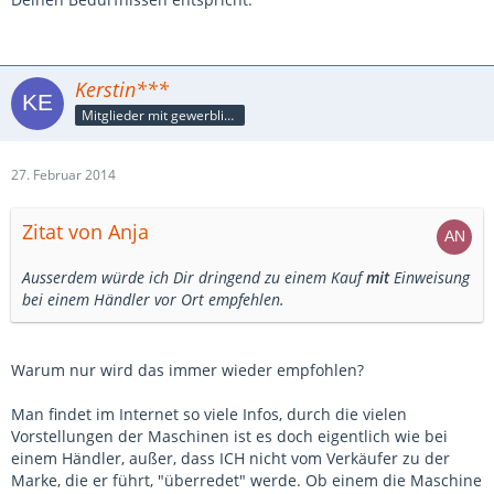
Kerstin***
Mitglieder mit gewerblicher Verbindung, auch als Mitarbeiter/in
27. Februar 2014
Zitat von Anja
Ausserdem würde ich Dir dringend zu einem Kauf
mit
Einweisung
bei einem Händler vor Ort empfehlen.
Warum nur wird das immer wieder empfohlen?
Man findet im Internet so viele Infos, durch die vielen
Vorstellungen der Maschinen ist es doch eigentlich wie bei
einem Händler, außer, dass ICH nicht vom Verkäufer zu der
Marke, die er führt, "überredet" werde. Ob einem die Maschine