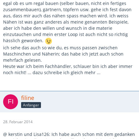
egal ob es um regal bauen (selber bauen, nicht ein fertiges
zusammenbauen), gärtnern, töpfern usw. gehe ich fest davon
aus, dass mir auch das nähen spass machen wird. ich weiss
Nähen ist was ganz anderes als meine genannten Beispiele,
aber ich habe den willen und wunsch in die materie
einzutauchen und mein erster Loop ist auch nicht so richtig
hässlich geworden.
ich sehe das auch so wie du, es muss passen zwischen
Maschinchen und Näherin; das habe ich jetzt auch schon
mehrfach gelesen.
Heute war ich beim Fachhändler, schlauer bin ich aber immer
noch nicht! ... dazu schreibe ich gleich mehr ...
filine
Anfänger
28. Februar 2014
@ kerstin und Lisa126: Ich habe auch schon mit dem gedanken