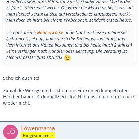
Händler, außer, dass ICH nicht vom Verkäufer zu der Marke, die
er führt, "überredet" werde. Ob einem die Maschine liegt oder ob
man flexibel genug ist sich auf verschiedenes einzulassen, merkt
man doch eh nicht bei einem Probenähen, sondern erst zuhause.
Ich habe meine
Nähmaschine
ohne Nähkenntnisse im Internet
(gebraucht) gekauft, habe durch die Bedienungsanleitung und
dem Internet das Nähen begonnen und bis heute (nach 2 Jahren)
keine verlangen nach Händler oder Beratung. Die Beratung ist
hier viel besser (und ehrlich)!
Sehe ich auch so!
Zumal die Wenigsten direkt um die Ecke einen kompetenten
Händler haben. So kompliziert sind Nähmaschinen nun ja auch
wieder nicht.
Löwenmama
Fortgeschrittener