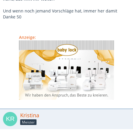
Und wenn noch jemand Vorschläge hat, immer her damit
Danke 50
Anzeige:
Kristina
Meister