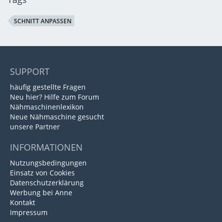
SCHNITT ANPASSEN
SUPPORT
häufig gestellte Fragen
Neu hier? Hilfe zum Forum
Nähmaschinenlexikon
Neue Nähmaschine gesucht
unsere Partner
INFORMATIONEN
Nutzungsbedingungen
Einsatz von Cookies
Datenschutzerklärung
Werbung bei Anne
Kontakt
Impressum