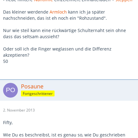
Das kleiner werdende
Armloch
kann ich ja später
nachschneiden, das ist eh noch ein "Rohzustand".
Nur wie steil kann eine rückwärtige Schulternaht sein ohne
dass das seltsam aussieht?
Oder soll ich die Finger weglassen und die Differenz
akzeptieren?
50
Posaune
Fortgeschrittener
2. November 2013
Fifty,
Wie Du es beschreibst, ist es genau so, wie Du geschrieben