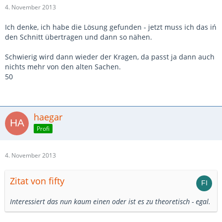
4. November 2013
Ich denke, ich habe die Lösung gefunden - jetzt muss ich das iń
den Schnitt übertragen und dann so nähen.
Schwierig wird dann wieder der Kragen, da passt ja dann auch
nichts mehr von den alten Sachen.
50
haegar
Profi
4. November 2013
Zitat von fifty
Interessiert das nun kaum einen oder ist es zu theoretisch - egal.