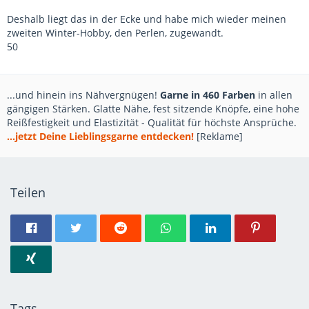
Deshalb liegt das in der Ecke und habe mich wieder meinen
zweiten Winter-Hobby, den Perlen, zugewandt.
50
...und hinein ins Nähvergnügen!
Garne in 460 Farben
in allen
gängigen Stärken. Glatte Nähe, fest sitzende Knöpfe, eine hohe
Reißfestigkeit und Elastizität - Qualität für höchste Ansprüche.
...jetzt Deine Lieblingsgarne entdecken!
[Reklame]
Teilen
Tags