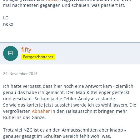
mal nachmessen gegangen und schauen, was passiert ist.
LG
neko
fifty
Fortgeschrittener
29. November 2013
Ich hatte verpasst, dass hier noch eine Antwort kam - ziemlich
genau das habe ich gemacht. Den Mao-Kittel enger gesteckt
und geschaut. So kam ja die Fehler-Analyse zustande.
So wie das karierte jetzt aussieht werde ich es wohl lassem, Die
vergrößerten
Abnäher
in den Halsausschnitt bringen mehr
Ruhe ins das Ganze.
Trotz viel NZG ist es an den Armausschnitten aber knapp -
genauer gesagt im Schulter-Bereich fehlt wohl was.