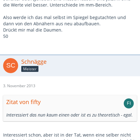
die Werte viel besser. Unterschiede im mm-Bereich.
Also werde ich das mal selbst im Spiegel begutachten und
dann von den Abnähern aus neu abaufbauen.
Drückt mir mal die Daumen.
50
Schnägge
Meister
3. November 2013
Zitat von fifty
Interessiert das nun kaum einen oder ist es zu theoretisch - egal.
Interessiert schon, aber ist in der Tat, wenn eine selber nicht