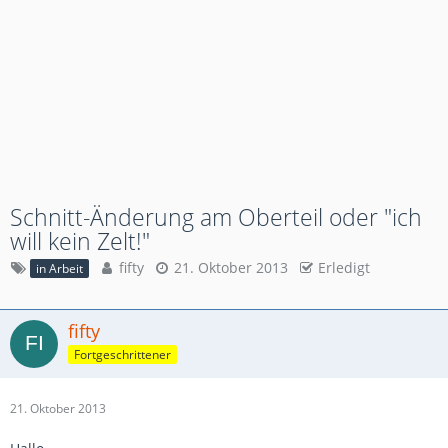
Schnitt-Änderung am Oberteil oder "ich
will kein Zelt!"
fifty
21. Oktober 2013
Erledigt
in Arbeit
fifty
Fortgeschrittener
21. Oktober 2013