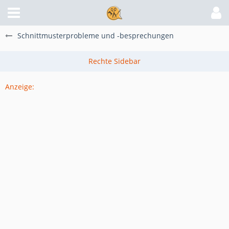
Schnittmusterprobleme und -besprechungen
Anzeige: