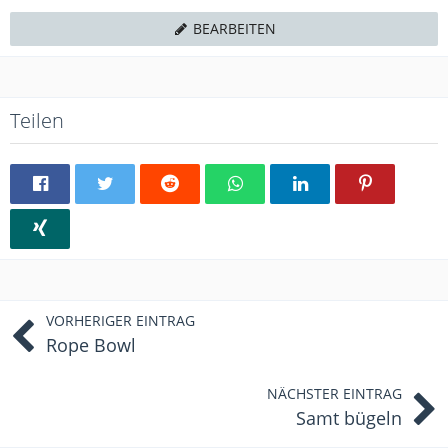
BEARBEITEN
Teilen
VORHERIGER EINTRAG
Rope Bowl
NÄCHSTER EINTRAG
Samt bügeln