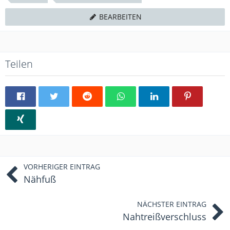
BEARBEITEN
Teilen
VORHERIGER EINTRAG
Nähfuß
NÄCHSTER EINTRAG
Nahtreißverschluss