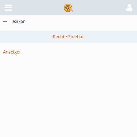
Lexikon
Anzeige: