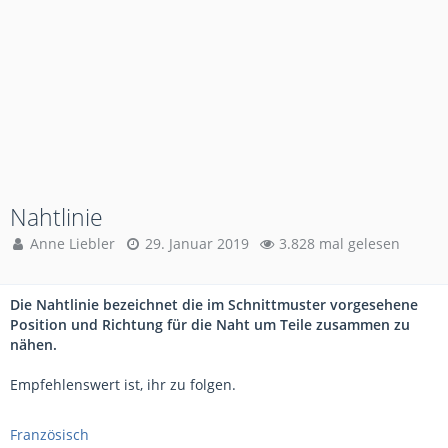
Nahtlinie
Anne Liebler
29. Januar 2019
3.828 mal gelesen
Die Nahtlinie bezeichnet die im Schnittmuster vorgesehene
Position und Richtung für die Naht um Teile zusammen zu
nähen.
Empfehlenswert ist, ihr zu folgen.
Französisch