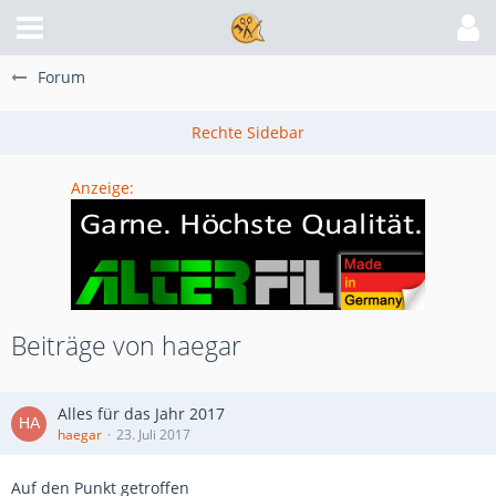
Forum
Anzeige:
Beiträge von haegar
Alles für das Jahr 2017
haegar
23. Juli 2017
Auf den Punkt getroffen