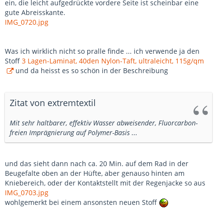
ein, die leicht aufgedrückte vordere Seite ist scheinbar eine
gute Abreisskante.
IMG_0720.jpg
Was ich wirklich nicht so pralle finde ... ich verwende ja den
Stoff
3 Lagen-Laminat, 40den Nylon-Taft, ultraleicht, 115g/qm
und da heisst es so schön in der Beschreibung
Zitat von extremtextil
Mit sehr haltbarer, effektiv Wasser abweisender, Fluorcarbon-
freien Imprägnierung auf Polymer-Basis ...
und das sieht dann nach ca. 20 Min. auf dem Rad in der
Beugefalte oben an der Hüfte, aber genauso hinten am
Kniebereich, oder der Kontaktstellt mit der Regenjacke so aus
IMG_0703.jpg
wohlgemerkt bei einem ansonsten neuen Stoff