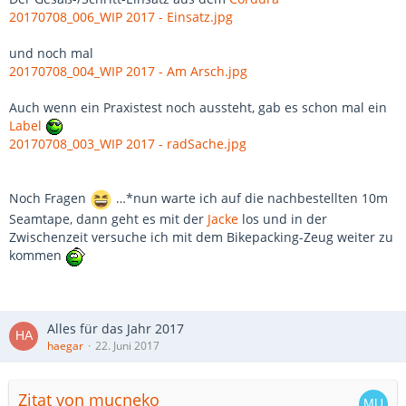
20170708_006_WIP 2017 - Einsatz.jpg
und noch mal
20170708_004_WIP 2017 - Am Arsch.jpg
Auch wenn ein Praxistest noch aussteht, gab es schon mal ein
Label
20170708_003_WIP 2017 - radSache.jpg
Noch Fragen
…*nun warte ich auf die nachbestellten 10m
Seamtape, dann geht es mit der
Jacke
los und in der
Zwischenzeit versuche ich mit dem Bikepacking-Zeug weiter zu
kommen
Alles für das Jahr 2017
haegar
22. Juni 2017
Zitat von mucneko