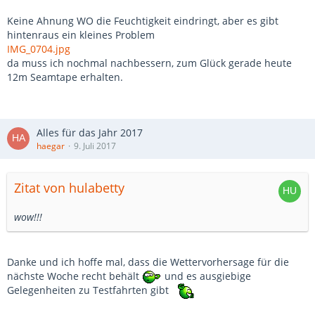
Keine Ahnung WO die Feuchtigkeit eindringt, aber es gibt
hintenraus ein kleines Problem
IMG_0704.jpg
da muss ich nochmal nachbessern, zum Glück gerade heute
12m Seamtape erhalten.
Alles für das Jahr 2017
haegar
9. Juli 2017
Zitat von hulabetty
wow!!!
Danke und ich hoffe mal, dass die Wettervorhersage für die
nächste Woche recht behält
und es ausgiebige
Gelegenheiten zu Testfahrten gibt