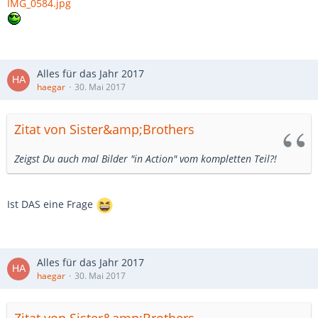
IMG_0584.jpg
Alles für das Jahr 2017
haegar
30. Mai 2017
Zitat von Sister&amp;Brothers
Zeigst Du auch mal Bilder "in Action" vom kompletten Teil?!
Ist DAS eine Frage
Alles für das Jahr 2017
haegar
30. Mai 2017