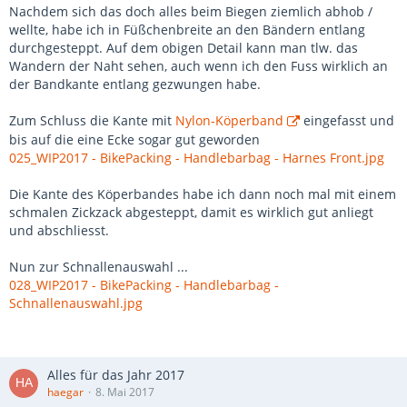
Nachdem sich das doch alles beim Biegen ziemlich abhob /
wellte, habe ich in Füßchenbreite an den Bändern entlang
durchgesteppt. Auf dem obigen Detail kann man tlw. das
Wandern der Naht sehen, auch wenn ich den Fuss wirklich an
der Bandkante entlang gezwungen habe.
Zum Schluss die Kante mit
Nylon-Köperband
eingefasst und
bis auf die eine Ecke sogar gut geworden
025_WIP2017 - BikePacking - Handlebarbag - Harnes Front.jpg
Die Kante des Köperbandes habe ich dann noch mal mit einem
schmalen Zickzack abgesteppt, damit es wirklich gut anliegt
und abschliesst.
Nun zur Schnallenauswahl ...
028_WIP2017 - BikePacking - Handlebarbag -
Schnallenauswahl.jpg
Alles für das Jahr 2017
haegar
8. Mai 2017