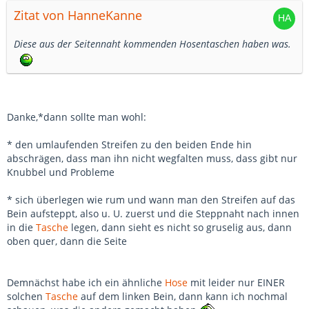
Zitat von HanneKanne
Diese aus der Seitennaht kommenden Hosentaschen haben was.
Danke,*dann sollte man wohl:
* den umlaufenden Streifen zu den beiden Ende hin
abschrägen, dass man ihn nicht wegfalten muss, dass gibt nur
Knubbel und Probleme
* sich überlegen wie rum und wann man den Streifen auf das
Bein aufsteppt, also u. U. zuerst und die Steppnaht nach innen
in die
Tasche
legen, dann sieht es nicht so gruselig aus, dann
oben quer, dann die Seite
Demnächst habe ich ein ähnliche
Hose
mit leider nur EINER
solchen
Tasche
auf dem linken Bein, dann kann ich nochmal