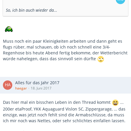
So, ich bin auch wieder da...
Muss noch ein paar Kleinigkeiten arbeiten und dann geht es
flugs rüber, mal schauen, ob ich noch schnell eine 3/4-
Regenhose bis heute Abend fertig bekomme, der Wetterbericht
würde nahelegen, dass das sinnvoll sein dürfte
Alles für das Jahr 2017
haegar
18. Juni 2017
Das hier mal ein bisschen Leben in den Thread kommt
...
200er etaProof, YKK Aquaguard Vislon 5C, Zippergarage, ... das
einzige, was jetzt noch fehlt sind die Armabschlüsse, da muss
ich mir noch was Nettes, oder sehr schlichtes einfallen lassen.