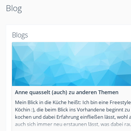
Blog
Blogs
Anne quasselt (auch) zu anderen Themen
Mein Blick in die Küche heißt: Ich bin eine Freestyle
Köchin :), die beim Blick ins Vorhandene beginnt zu
kochen und dabei Erfahrung einfließen lässt, wohl 
auch sich immer neu erstaunen lässt, was dabei ra