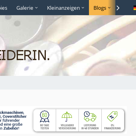
ies
Galerie
Kleinanzeigen
Blogs
Lexiko