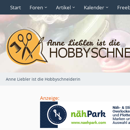
Start
Foren
Artikel
Kalender
Freeb
Anne Liebler ist die Hobbyschneiderin
Anzeige: