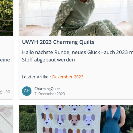
UWYH 2023 Charming Quilts
Hallo nächste Runde, neues Glück - auch 2023 
 eine
Stoff abgebaut werden
Letzter Artikel
Dezember 2023
CharmingQuilts
24
7. Dezember 2023