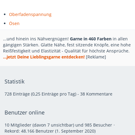
Oberfadenspannung
Ösen
...und hinein ins Nähvergnügen!
Garne in 460 Farben
in allen
gängigen Stärken. Glatte Nähe, fest sitzende Knöpfe, eine hohe
Reißfestigkeit und Elastizität - Qualität für höchste Ansprüche.
...jetzt Deine Lieblingsgarne entdecken!
[Reklame]
Statistik
728 Einträge (0,25 Einträge pro Tag) - 38 Kommentare
Benutzer online
10 Mitglieder (davon 7 unsichtbar) und 985 Besucher
Rekord: 48.166 Benutzer (
1. September 2020
)