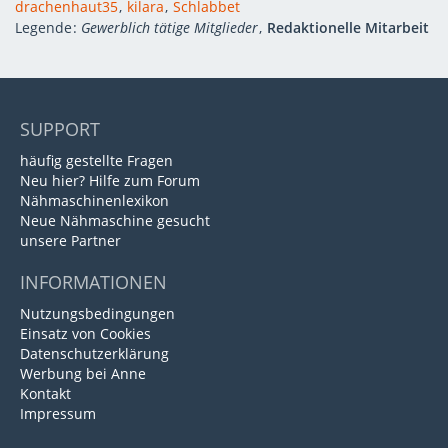
drachenhaut35
kilara
Schlabbet
Legende
Gewerblich tätige Mitglieder
Redaktionelle Mitarbeit
SUPPORT
häufig gestellte Fragen
Neu hier? Hilfe zum Forum
Nähmaschinenlexikon
Neue Nähmaschine gesucht
unsere Partner
INFORMATIONEN
Nutzungsbedingungen
Einsatz von Cookies
Datenschutzerklärung
Werbung bei Anne
Kontakt
Impressum