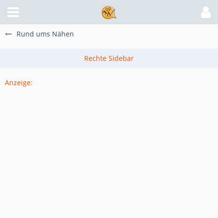
Rund ums Nähen
Anzeige: