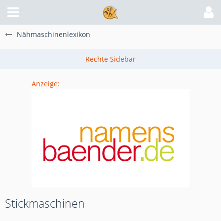
Nähmaschinenlexikon
Anzeige:
Stickmaschinen