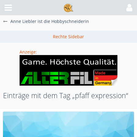
Anne Liebler ist die Hobbyschneiderin
Anzeige:
Einträge mit dem Tag „pfaff expression“