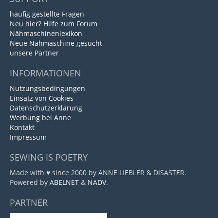
häufig gestellte Fragen
Neu hier? Hilfe zum Forum
Nähmaschinenlexikon
Neue Nähmaschine gesucht
unsere Partner
INFORMATIONEN
Nutzungsbedingungen
Einsatz von Cookies
Datenschutzerklärung
Werbung bei Anne
Kontakt
Impressum
SEWING IS POETRY
Made with ♥ since 2000 by ANNE LIEBLER & DISASTER.
Powered by
ABELNET
&
NADV
.
PARTNER