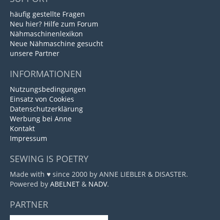
häufig gestellte Fragen
Neu hier? Hilfe zum Forum
Nähmaschinenlexikon
Neue Nähmaschine gesucht
unsere Partner
INFORMATIONEN
Nutzungsbedingungen
Einsatz von Cookies
Datenschutzerklärung
Werbung bei Anne
Kontakt
Impressum
SEWING IS POETRY
Made with ♥ since 2000 by ANNE LIEBLER & DISASTER.
Powered by
ABELNET
&
NADV
.
PARTNER