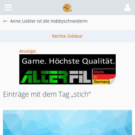
Anne Liebler ist die Hobbyschneiderin
Anzeige:
Einträge mit dem Tag „stich“