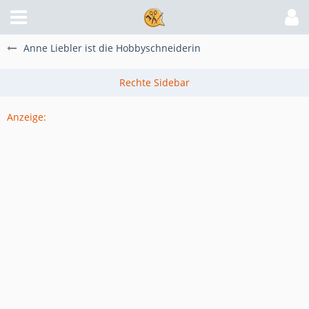
Anne Liebler ist die Hobbyschneiderin
Anzeige: