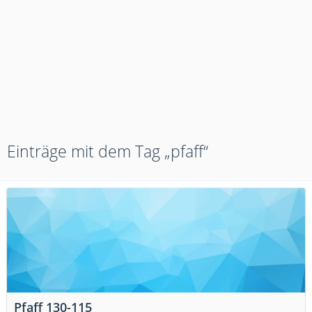
Einträge mit dem Tag „pfaff“
Pfaff 130-115