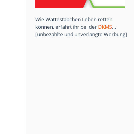
Wie Wattestäbchen Leben retten
können, erfahrt ihr bei der
DKMS
...
[unbezahlte und unverlangte Werbung]