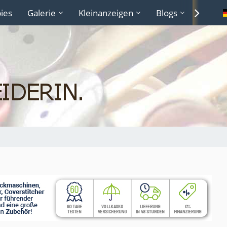
ies
Galerie
Kleinanzeigen
Blogs
Lexiko