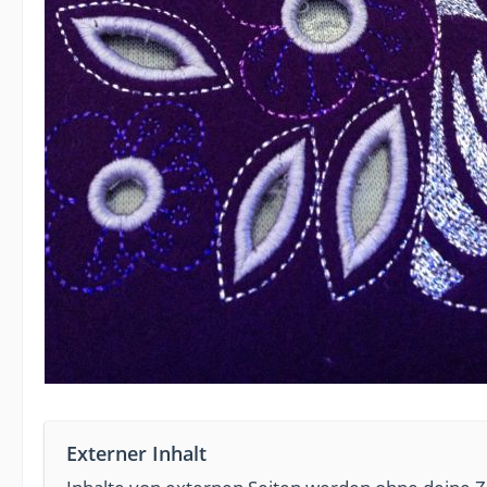
Externer Inhalt