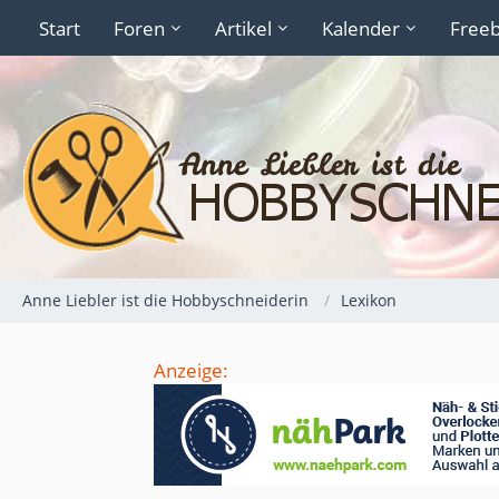
Start
Foren
Artikel
Kalender
Freeb
Anne Liebler ist die Hobbyschneiderin
Lexikon
Anzeige: