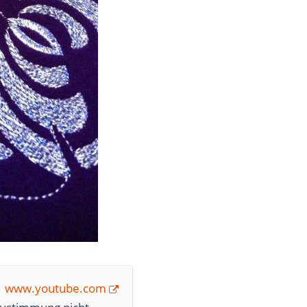
www.youtube.com