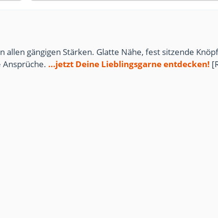
n allen gängigen Stärken. Glatte Nähe, fest sitzende Knöpf
te Ansprüche.
...jetzt Deine Lieblingsgarne entdecken!
[