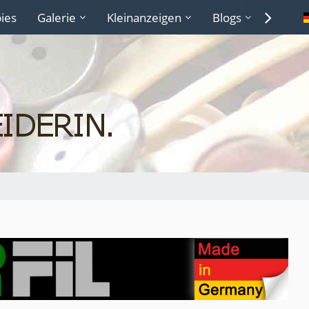
ies
Galerie
Kleinanzeigen
Blogs
Lexiko