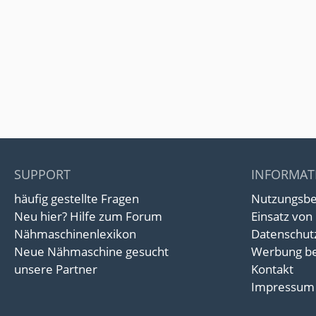
SUPPORT
INFORMAT
häufig gestellte Fragen
Nutzungsb
Neu hier? Hilfe zum Forum
Einsatz von
Nähmaschinenlexikon
Datenschut
Neue Nähmaschine gesucht
Werbung be
unsere Partner
Kontakt
Impressum