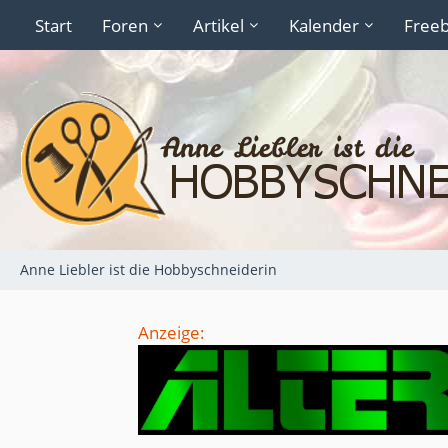
Start
Foren
Artikel
Kalender
Freeb
Anne Liebler ist die Hobbyschneiderin
Anzeige: