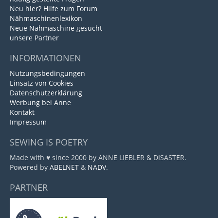
Neu hier? Hilfe zum Forum
Nähmaschinenlexikon
Neue Nähmaschine gesucht
unsere Partner
INFORMATIONEN
Nutzungsbedingungen
Einsatz von Cookies
Datenschutzerklärung
Werbung bei Anne
Kontakt
Impressum
SEWING IS POETRY
Made with ♥ since 2000 by ANNE LIEBLER & DISASTER.
Powered by
ABELNET
&
NADV
.
PARTNER