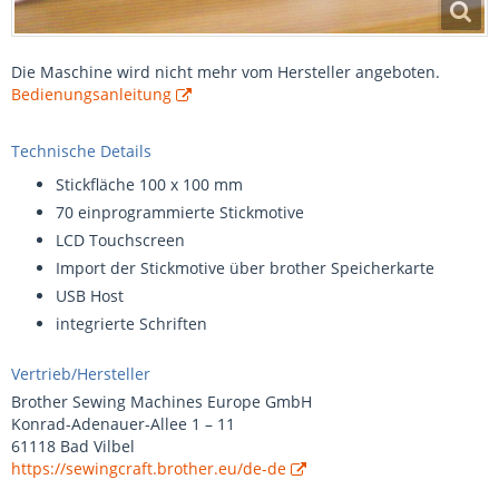
Die Maschine wird nicht mehr vom Hersteller angeboten.
Bedienungsanleitung
Technische Details
Stickfläche 100 x 100 mm
70 einprogrammierte Stickmotive
LCD Touchscreen
Import der Stickmotive über brother Speicherkarte
USB Host
integrierte Schriften
Vertrieb/Hersteller
Brother Sewing Machines Europe GmbH
Konrad-Adenauer-Allee 1 – 11
61118 Bad Vilbel
https://sewingcraft.brother.eu/de-de