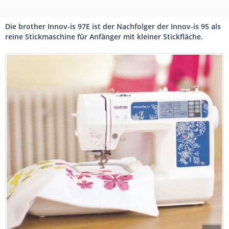
Die brother Innov-is 97E ist der Nachfolger der Innov-is 95 als
reine Stickmaschine für Anfänger mit kleiner Stickfläche.