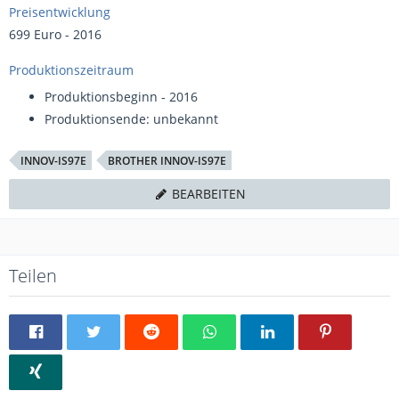
Preisentwicklung
699 Euro - 2016
Produktionszeitraum
Produktionsbeginn - 2016
Produktionsende: unbekannt
INNOV-IS97E
BROTHER INNOV-IS97E
BEARBEITEN
Teilen