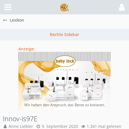
Lexikon
Anzeige:
Innov-is97E
Anne Liebler
9. September 2020
1.341 mal gelesen