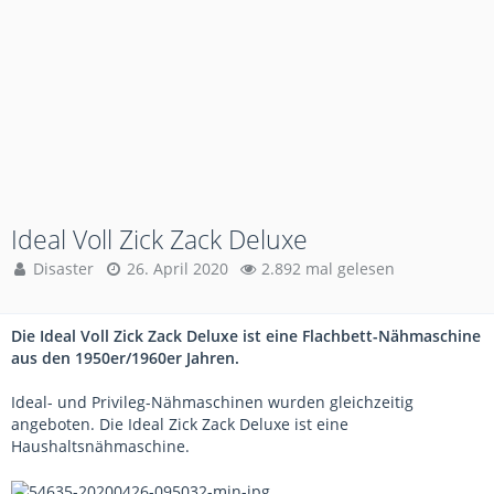
Ideal Voll Zick Zack Deluxe
Disaster
26. April 2020
2.892 mal gelesen
Die Ideal Voll Zick Zack Deluxe ist eine Flachbett-Nähmaschine
aus den 1950er/1960er Jahren.
Ideal- und Privileg-Nähmaschinen wurden gleichzeitig
angeboten. Die Ideal Zick Zack Deluxe ist eine
Haushaltsnähmaschine.