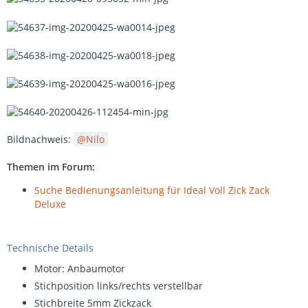
Bildnachweis:
Nilo
Themen im Forum:
Suche Bedienungsanleitung für Ideal Voll Zick Zack
Deluxe
Technische Details
Motor: Anbaumotor
Stichposition links/rechts verstellbar
Stichbreite 5mm Zickzack