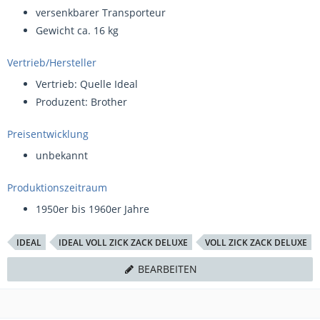
versenkbarer Transporteur
Gewicht ca. 16 kg
Vertrieb/Hersteller
Vertrieb: Quelle Ideal
Produzent: Brother
Preisentwicklung
unbekannt
Produktionszeitraum
1950er bis 1960er Jahre
IDEAL
IDEAL VOLL ZICK ZACK DELUXE
VOLL ZICK ZACK DELUXE
BEARBEITEN