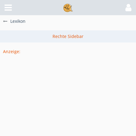
Lexikon
Anzeige: