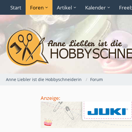
Start
Foren
Artikel
Kalender
Freeb
Anne Liebler ist die Hobbyschneiderin
Forum
Anzeige: