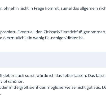
 ohnehin nicht in Frage kommt, zumal das allgemein nich
sprobiert. Eventuell den Zickzack/Zierstichfuß genommen
(vermutlich) ein wenig flauschiger/dicker ist.
ffkleber auch so ist, würde ich das lieber lassen. Das fasst 
 viel schöner.
oder mittelgroß sieht das möglicherweise nicht gut aus. D
.