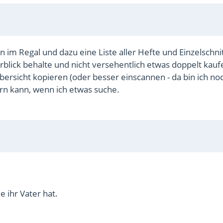
n im Regal und dazu eine Liste aller Hefte und Einzelschni
lick behalte und nicht versehentlich etwas doppelt kauf
bersicht kopieren (oder besser einscannen - da bin ich no
rn kann, wenn ich etwas suche.
e ihr Vater hat.