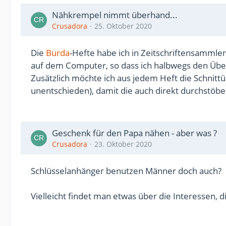
Nähkrempel nimmt überhand...
Crusadora
25. Oktober 2020
Die
Burda
-Hefte habe ich in Zeitschriftensammler
auf dem Computer, so dass ich halbwegs den Überb
Zusätzlich möchte ich aus jedem Heft die Schnittü
unentschieden), damit die auch direkt durchstöbe
Geschenk für den Papa nähen - aber was ?
Crusadora
23. Oktober 2020
Schlüsselanhänger benutzen Männer doch auch?
Vielleicht findet man etwas über die Interessen, di