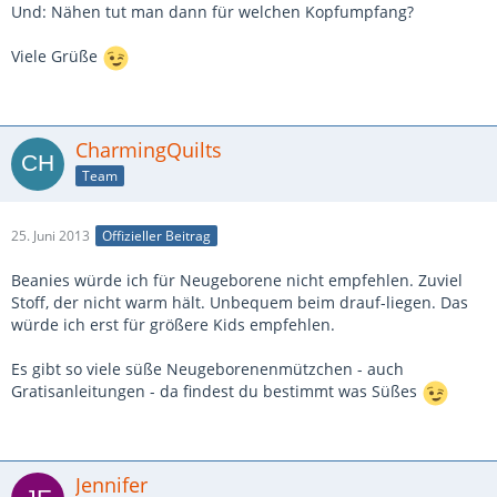
Und: Nähen tut man dann für welchen Kopfumpfang?
Viele Grüße
CharmingQuilts
Team
25. Juni 2013
Offizieller Beitrag
Beanies würde ich für Neugeborene nicht empfehlen. Zuviel
Stoff, der nicht warm hält. Unbequem beim drauf-liegen. Das
würde ich erst für größere Kids empfehlen.
Es gibt so viele süße Neugeborenenmützchen - auch
Gratisanleitungen - da findest du bestimmt was Süßes
Jennifer