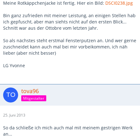
Meine Rotkäppchenjacke ist fertig. Hier ein Bild:
DSCI0238.jpg
Bin ganz zufrieden mit meiner Leistung, an einigen Stellen hab
ich gepfuscht, aber man siehts nicht auf den ersten Blick...
Schnitt war aus der Ottobre vom letzten Jahr.
So als nächstes steht erstmal Fensterputzen an. Und wer gerne
zuschneidet kann auch mal bei mir vorbeikommen, ich näh
lieber (aber nicht besser)
LG Yvonne
tova96
Mitgestalter
25. Juni 2013
So da schließe ich mich auch mal mit meinem gestrigen Werk
an...