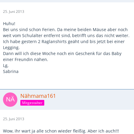
25. Juni 2013
Huhu!
Bei uns sind schon Ferien. Da meine beiden Mäuse aber noch
weit vom Schulalter entfernt sind, betrifft uns das nicht weiter.
Ich habe gestern 2 Raglanshirts geäht und bis jetzt bei einer
Legging.
Dann will ich diese Woche noch ein Geschenk für das Baby
einer Freundin nähen.
Lg,
Sabrina
Nähmama161
Mitgestalter
25. Juni 2013
Wow, ihr wart ja alle schon wieder fleißig. Aber ich auch!!!