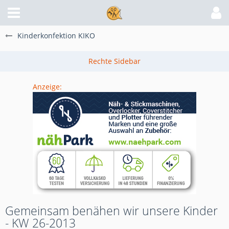
Kinderkonfektion KIKO
Anzeige:
Gemeinsam benähen wir unsere Kinder
- KW 26-2013