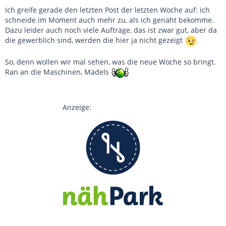
Ich greife gerade den letzten Post der letzten Woche auf: ich
schneide im Moment auch mehr zu, als ich genäht bekomme.
Dazu leider auch noch viele Aufträge, das ist zwar gut, aber da
die gewerblich sind, werden die hier ja nicht gezeigt
So, denn wollen wir mal sehen, was die neue Woche so bringt.
Ran an die Maschinen, Mädels
Anzeige: