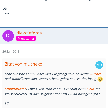
LG
neko
die-stiefoma
Mitgestalter
26. Juni 2013
Zitat von mucneko
Sehr hübsche Kombi. Aber lass Dir gesagt sein, so lustig
Rüschen
und Tüddelkram sind, wenns schnell gehen soll, ist das lästig
Schnittmuster
? Etwas, was man kennt? Der Stoff beim
Kleid
, die
Weiss-Stickerei, ist das Original oder hast Du da nachgeholfen?
LG