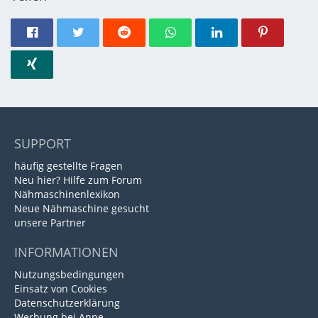
SUPPORT
häufig gestellte Fragen
Neu hier? Hilfe zum Forum
Nähmaschinenlexikon
Neue Nähmaschine gesucht
unsere Partner
INFORMATIONEN
Nutzungsbedingungen
Einsatz von Cookies
Datenschutzerklärung
Werbung bei Anne