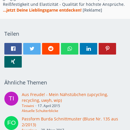
Reißfestigkeit und Elastizität - Qualität für höchste Ansprüche.
...jetzt Deine Lieblingsgarne entdecken!
[Reklame]
Teilen
Ähnliche Themen
Aus Freude! - Mein Nähstübchen (upcycling,
recycling, uwyh, wip)
Tiniwini
17. April 2015
Aktuelle Schulterblicke
Passform Burda Schnittmuster (Bluse Nr. 135 aus
2/2013)