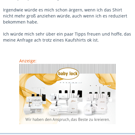
Irgendwie würde es mich schon ärgern, wenn ich das Shirt
nicht mehr groß anziehen würde, auch wenn ich es reduziert
bekommen habe.
Ich würde mich sehr über ein paar Tipps freuen und hoffe, das
meine Anfrage ach trotz eines Kaufshirts ok ist.
Anzeige: