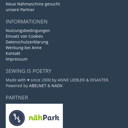
Neue Nähmaschine gesucht
unsere Partner
INFORMATIONEN
Nutzungsbedingungen
Einsatz von Cookies
Datenschutzerklärung
Werbung bei Anne
Kontakt
Impressum
SEWING IS POETRY
Made with ♥ since 2000 by ANNE LIEBLER & DISASTER.
Powered by
ABELNET
&
NADV
.
PARTNER