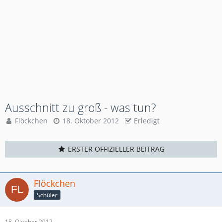
Ausschnitt zu groß - was tun?
Flöckchen
18. Oktober 2012
Erledigt
ERSTER OFFIZIELLER BEITRAG
Flöckchen
Schüler
18. Oktober 2012