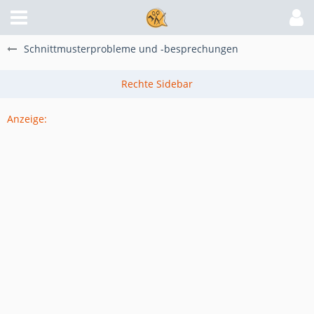
Schnittmusterprobleme und -besprechungen
Anzeige: