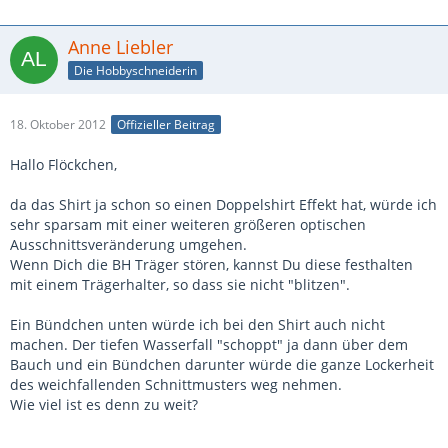
Anne Liebler
Die Hobbyschneiderin
18. Oktober 2012
Offizieller Beitrag
Hallo Flöckchen,
da das Shirt ja schon so einen Doppelshirt Effekt hat, würde ich
sehr sparsam mit einer weiteren größeren optischen
Ausschnittsveränderung umgehen.
Wenn Dich die BH Träger stören, kannst Du diese festhalten
mit einem Trägerhalter, so dass sie nicht "blitzen".
Ein Bündchen unten würde ich bei den Shirt auch nicht
machen. Der tiefen Wasserfall "schoppt" ja dann über dem
Bauch und ein Bündchen darunter würde die ganze Lockerheit
des weichfallenden Schnittmusters weg nehmen.
Wie viel ist es denn zu weit?