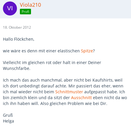
Viola210
Profi
18. Oktober 2012
Hallo Flöckchen,
wie wäre es denn mit einer elastischen
Spitze
?
Vielleicht im gleichen rot oder halt in einer Deiner
Wunschfarbe.
Ich mach das auch manchmal, aber nicht bei Kaufshirts, weil
ich dort unbedingt darauf achte. Mir passiert das eher, wenn
ich mal wieder nicht beim
Schnittmuster
aufgepasst habe. Ich
bin ziemlich klein und da sitzt der
Ausschnitt
eben nicht da wo
ich ihn haben will. Also gleichen Problem wie bei Dir.
Gruß
Helga