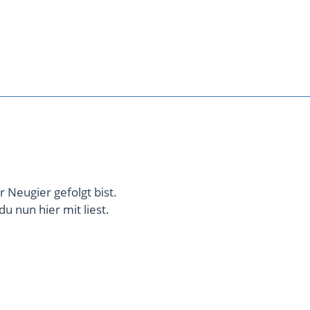
r Neugier gefolgt bist.
u nun hier mit liest.