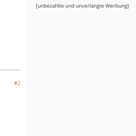
[unbezahlte und unverlangte Werbung]
#2