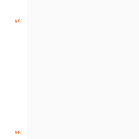
#5
#6