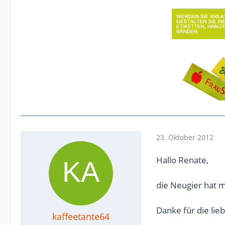
23. Oktober 2012
Hallo Renate,
die Neugier hat 
Danke für die lie
kaffeetante64