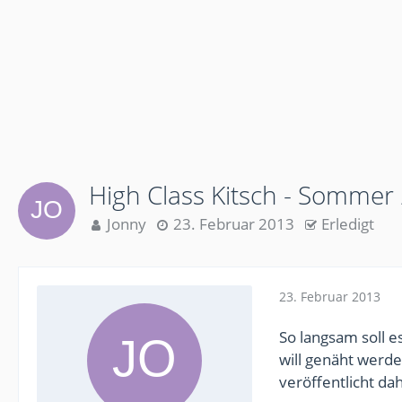
High Class Kitsch - Sommer
Jonny
23. Februar 2013
Erledigt
23. Februar 2013
So langsam soll
will genäht werd
veröffentlicht da