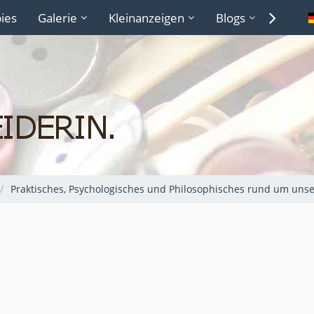
ies
Galerie
Kleinanzeigen
Blogs
Lexiko
Praktisches, Psychologisches und Philosophisches rund um uns