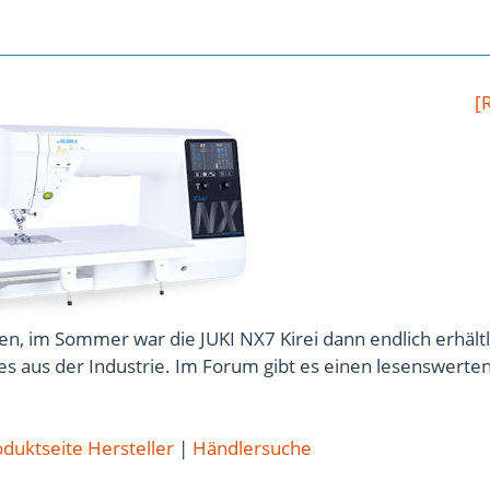
[
n, im Sommer war die JUKI NX7 Kirei dann endlich erhältl
s aus der Industrie. Im Forum gibt es einen lesenswerte
duktseite Hersteller
|
Händlersuche