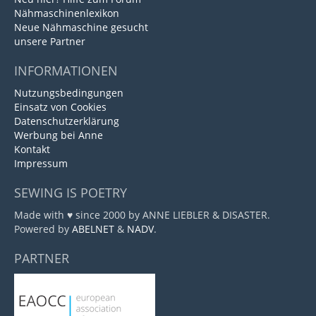
Nähmaschinenlexikon
Neue Nähmaschine gesucht
unsere Partner
INFORMATIONEN
Nutzungsbedingungen
Einsatz von Cookies
Datenschutzerklärung
Werbung bei Anne
Kontakt
Impressum
SEWING IS POETRY
Made with ♥ since 2000 by ANNE LIEBLER & DISASTER.
Powered by
ABELNET
&
NADV
.
PARTNER