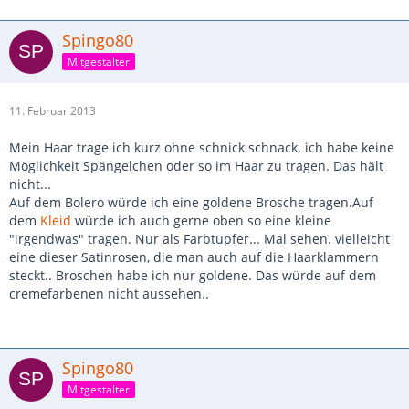
Spingo80
Mitgestalter
11. Februar 2013
Mein Haar trage ich kurz ohne schnick schnack. ich habe keine
Möglichkeit Spängelchen oder so im Haar zu tragen. Das hält
nicht...
Auf dem Bolero würde ich eine goldene Brosche tragen.Auf
dem
Kleid
würde ich auch gerne oben so eine kleine
"irgendwas" tragen. Nur als Farbtupfer... Mal sehen. vielleicht
eine dieser Satinrosen, die man auch auf die Haarklammern
steckt.. Broschen habe ich nur goldene. Das würde auf dem
cremefarbenen nicht aussehen..
Spingo80
Mitgestalter