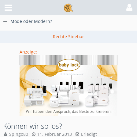
Mode oder Modern?
Anzeige:
Können wir so los?
Spingo80
11. Februar 2013
Erledigt