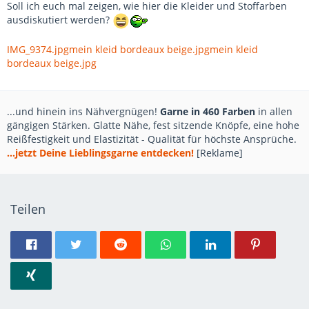
Soll ich euch mal zeigen, wie hier die Kleider und Stoffarben
ausdiskutiert werden?
IMG_9374.jpg
mein kleid bordeaux beige.jpg
mein kleid
bordeaux beige.jpg
...und hinein ins Nähvergnügen!
Garne in 460 Farben
in allen
gängigen Stärken. Glatte Nähe, fest sitzende Knöpfe, eine hohe
Reißfestigkeit und Elastizität - Qualität für höchste Ansprüche.
...jetzt Deine Lieblingsgarne entdecken!
[Reklame]
Teilen