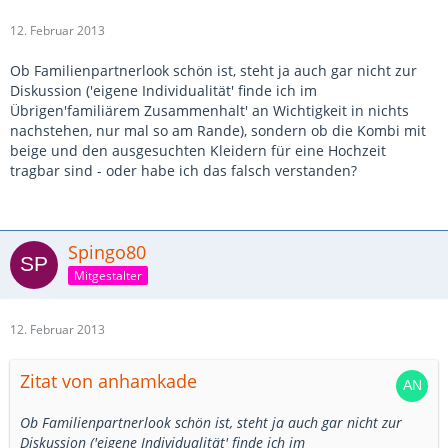
12. Februar 2013
Ob Familienpartnerlook schön ist, steht ja auch gar nicht zur
Diskussion ('eigene Individualität' finde ich im
Übrigen'familiärem Zusammenhalt' an Wichtigkeit in nichts
nachstehen, nur mal so am Rande), sondern ob die Kombi mit
beige und den ausgesuchten Kleidern für eine Hochzeit
tragbar sind - oder habe ich das falsch verstanden?
Spingo80
Mitgestalter
12. Februar 2013
Zitat von anhamkade
Ob Familienpartnerlook schön ist, steht ja auch gar nicht zur
Diskussion ('eigene Individualität' finde ich im