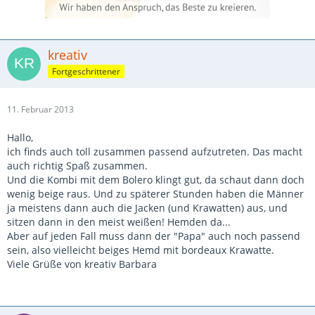
kreativ
Fortgeschrittener
11. Februar 2013
Hallo,
ich finds auch toll zusammen passend aufzutreten. Das macht
auch richtig Spaß zusammen.
Und die Kombi mit dem Bolero klingt gut, da schaut dann doch
wenig beige raus. Und zu späterer Stunden haben die Männer
ja meistens dann auch die Jacken (und Krawatten) aus, und
sitzen dann in den meist weißen! Hemden da...
Aber auf jeden Fall muss dann der "Papa" auch noch passend
sein, also vielleicht beiges Hemd mit bordeaux Krawatte.
Viele Grüße von kreativ Barbara