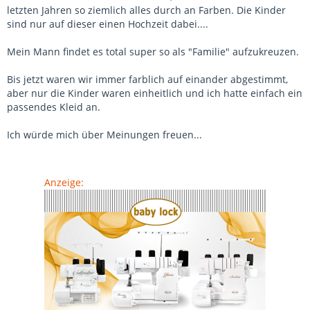
letzten Jahren so ziemlich alles durch an Farben. Die Kinder
sind nur auf dieser einen Hochzeit dabei....
Mein Mann findet es total super so als "Familie" aufzukreuzen.
Bis jetzt waren wir immer farblich auf einander abgestimmt,
aber nur die Kinder waren einheitlich und ich hatte einfach ein
passendes Kleid an.
Ich würde mich über Meinungen freuen...
Anzeige: