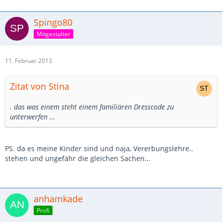
Spingo80
Mitgestalter
11. Februar 2013
Zitat von Stina
. das was einem steht einem familiären Dresscode zu
unterwerfen ...
PS. da es meine Kinder sind und naja, Vererbungslehre..
stehen und ungefähr die gleichen Sachen...
anhamkade
Profi