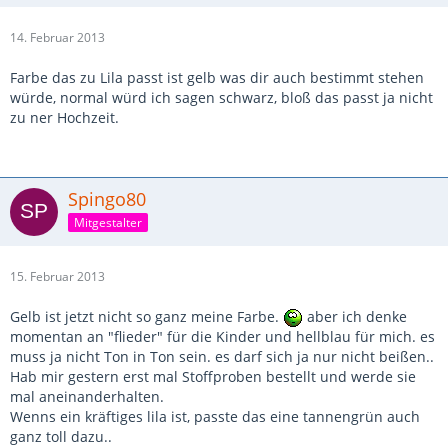
14. Februar 2013
Farbe das zu Lila passt ist gelb was dir auch bestimmt stehen
würde, normal würd ich sagen schwarz, bloß das passt ja nicht
zu ner Hochzeit.
Spingo80
Mitgestalter
15. Februar 2013
Gelb ist jetzt nicht so ganz meine Farbe.
aber ich denke
momentan an "flieder" für die Kinder und hellblau für mich. es
muss ja nicht Ton in Ton sein. es darf sich ja nur nicht beißen..
Hab mir gestern erst mal Stoffproben bestellt und werde sie
mal aneinanderhalten.
Wenns ein kräftiges lila ist, passte das eine tannengrün auch
ganz toll dazu..