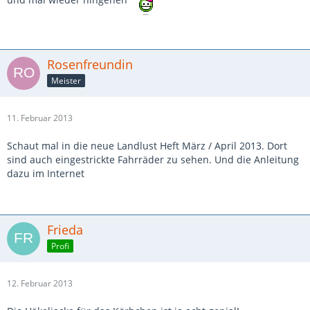
Rosenfreundin
Meister
11. Februar 2013
Schaut mal in die neue Landlust Heft März / April 2013. Dort
sind auch eingestrickte Fahrräder zu sehen. Und die Anleitung
dazu im Internet
Frieda
Profi
12. Februar 2013