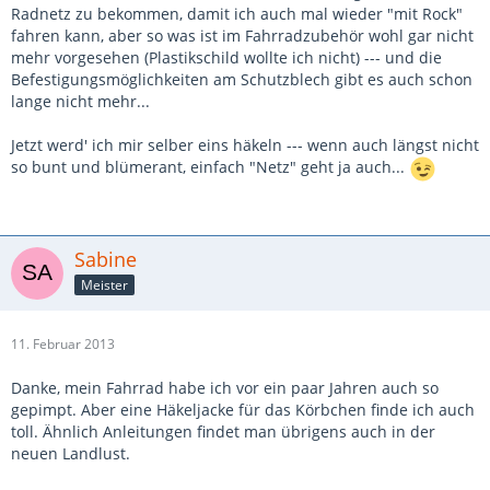
Radnetz zu bekommen, damit ich auch mal wieder "mit Rock"
fahren kann, aber so was ist im Fahrradzubehör wohl gar nicht
mehr vorgesehen (Plastikschild wollte ich nicht) --- und die
Befestigungsmöglichkeiten am Schutzblech gibt es auch schon
lange nicht mehr...
Jetzt werd' ich mir selber eins häkeln --- wenn auch längst nicht
so bunt und blümerant, einfach "Netz" geht ja auch...
Sabine
Meister
11. Februar 2013
Danke, mein Fahrrad habe ich vor ein paar Jahren auch so
gepimpt. Aber eine Häkeljacke für das Körbchen finde ich auch
toll. Ähnlich Anleitungen findet man übrigens auch in der
neuen Landlust.