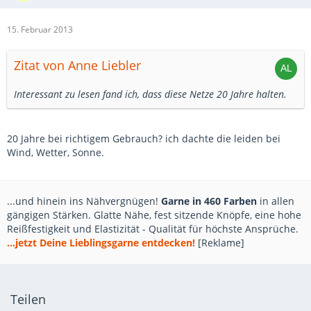
15. Februar 2013
Zitat von Anne Liebler
Interessant zu lesen fand ich, dass diese Netze 20 Jahre halten.
20 Jahre bei richtigem Gebrauch? ich dachte die leiden bei
Wind, Wetter, Sonne.
...und hinein ins Nähvergnügen!
Garne in 460 Farben
in allen
gängigen Stärken. Glatte Nähe, fest sitzende Knöpfe, eine hohe
Reißfestigkeit und Elastizität - Qualität für höchste Ansprüche.
...jetzt Deine Lieblingsgarne entdecken!
[Reklame]
Teilen