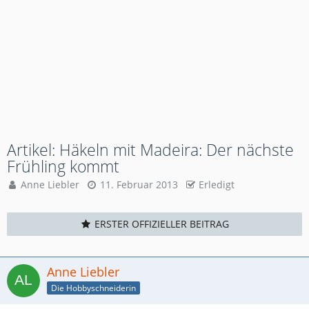
Artikel: Häkeln mit Madeira: Der nächste
Frühling kommt
Anne Liebler
11. Februar 2013
Erledigt
ERSTER OFFIZIELLER BEITRAG
Anne Liebler
Die Hobbyschneiderin