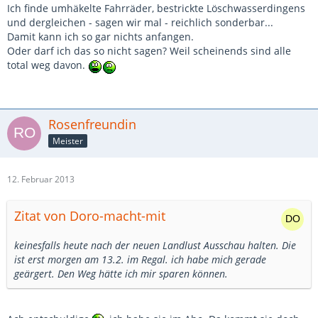
Ich finde umhäkelte Fahrräder, bestrickte Löschwasserdingens
und dergleichen - sagen wir mal - reichlich sonderbar...
Damit kann ich so gar nichts anfangen.
Oder darf ich das so nicht sagen? Weil scheinends sind alle
total weg davon.
Rosenfreundin
Meister
12. Februar 2013
Zitat von Doro-macht-mit
keinesfalls heute nach der neuen Landlust Ausschau halten. Die
ist erst morgen am 13.2. im Regal. ich habe mich gerade
geärgert. Den Weg hätte ich mir sparen können.