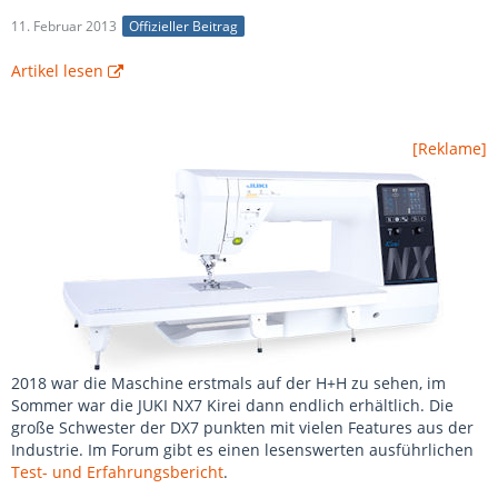
11. Februar 2013
Offizieller Beitrag
Artikel lesen
[Reklame]
2018 war die Maschine erstmals auf der H+H zu sehen, im
Sommer war die JUKI NX7 Kirei dann endlich erhältlich. Die
große Schwester der DX7 punkten mit vielen Features aus der
Industrie. Im Forum gibt es einen lesenswerten ausführlichen
Test- und Erfahrungsbericht
.