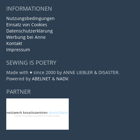
INFORMATIONEN
Nutzungsbedingungen
Einsatz von Cookies
Datenschutzerklärung
Werbung bei Anne
Kontakt
Impressum
SEWING IS POETRY
Made with ♥ since 2000 by ANNE LIEBLER & DISASTER.
Powered by
ABELNET
&
NADV
.
PARTNER