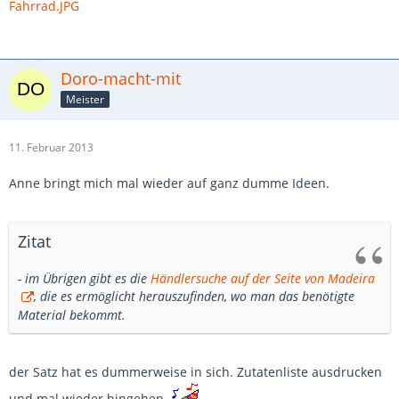
Fahrrad.JPG
Doro-macht-mit
Meister
11. Februar 2013
Anne bringt mich mal wieder auf ganz dumme Ideen.
Zitat
- im Übrigen gibt es die
Händlersuche auf der Seite von Madeira
, die es ermöglicht herauszufinden, wo man das benötigte
Material bekommt.
der Satz hat es dummerweise in sich. Zutatenliste ausdrucken
und mal wieder hingehen