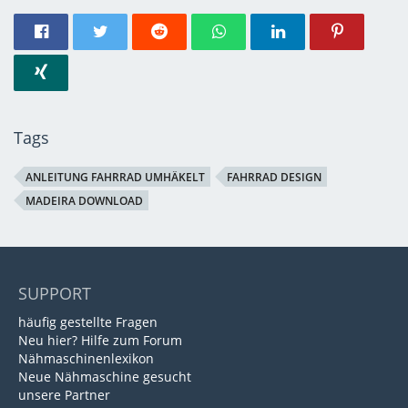
Tags
ANLEITUNG FAHRRAD UMHÄKELT
FAHRRAD DESIGN
MADEIRA DOWNLOAD
SUPPORT
häufig gestellte Fragen
Neu hier? Hilfe zum Forum
Nähmaschinenlexikon
Neue Nähmaschine gesucht
unsere Partner