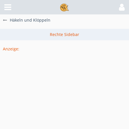
Häkeln und Klöppeln
Anzeige: