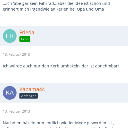
...ich 'abe gar kein Fahrrad...aber die Idee ist schön und
erinnert mich irgendwie an Ferien bei Opa und Oma
Frieda
Profi
13. Februar 2013
Ich würde auch nur den Korb umhäkeln, der ist abnehmbar!
Kabama44
Anfänger
13. Februar 2013
Nachdem häkeln nun endlich wieder Mode geworden ist ,