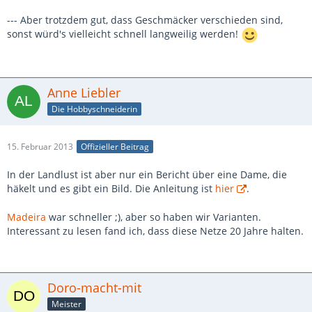
--- Aber trotzdem gut, dass Geschmäcker verschieden sind,
sonst würd's vielleicht schnell langweilig werden!
Anne Liebler
Die Hobbyschneiderin
15. Februar 2013
Offizieller Beitrag
In der Landlust ist aber nur ein Bericht über eine Dame, die
häkelt und es gibt ein Bild. Die Anleitung ist
hier
.
Madeira
war schneller ;), aber so haben wir Varianten.
Interessant zu lesen fand ich, dass diese Netze 20 Jahre halten.
Doro-macht-mit
Meister