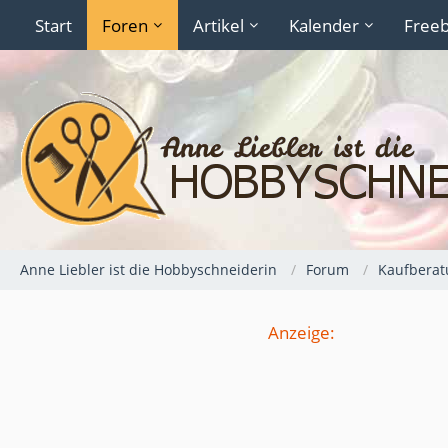
Start
Foren
Artikel
Kalender
Freeb
Anne Liebler ist die Hobbyschneiderin
Forum
Kaufberat
Anzeige: