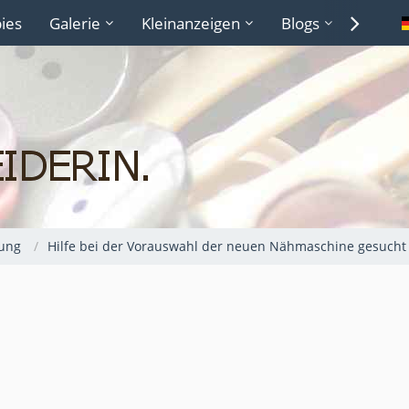
ies
Galerie
Kleinanzeigen
Blogs
Lexiko
ung
Hilfe bei der Vorauswahl der neuen Nähmaschine gesucht