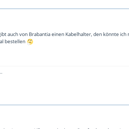
gibt auch von Brabantia einen Kabelhalter, den könnte ich 
al bestellen
--