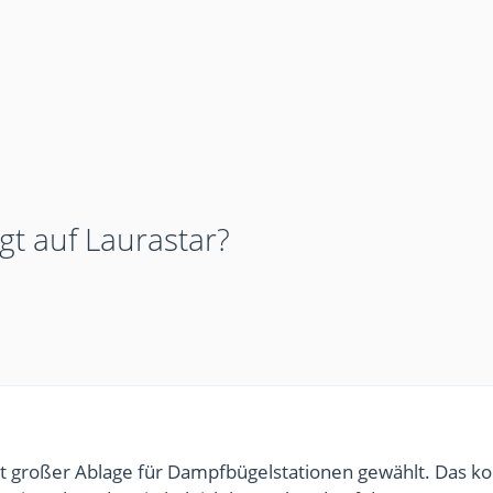
gt auf Laurastar?
 mit großer Ablage für Dampfbügelstationen gewählt. Das 