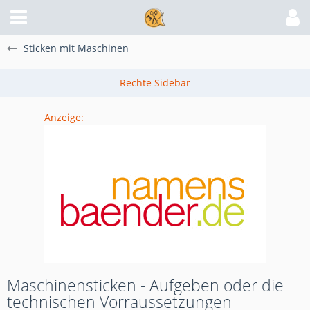
Sticken mit Maschinen
Anzeige:
Maschinensticken - Aufgeben oder die
technischen Vorraussetzungen