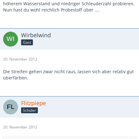
höherem Wasserstand und niedriger Schleuderzahl probieren.
Nun hast du wohl reichlich Probestoff über ....
Wirbelwind
Gast
20. November 2012
Die Streifen gehen zwar nicht raus, lassen sich aber relativ gut
überfärben.
Flitzpiepe
Schüler
20. November 2012