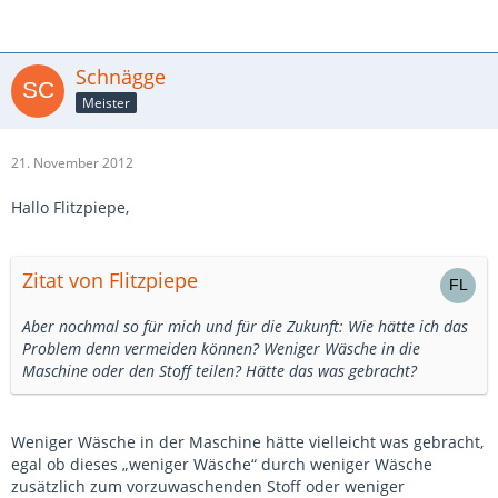
Schnägge
Meister
21. November 2012
Hallo Flitzpiepe,
Zitat von Flitzpiepe
Aber nochmal so für mich und für die Zukunft: Wie hätte ich das
Problem denn vermeiden können? Weniger Wäsche in die
Maschine oder den Stoff teilen? Hätte das was gebracht?
Weniger Wäsche in der Maschine hätte vielleicht was gebracht,
egal ob dieses „weniger Wäsche“ durch weniger Wäsche
zusätzlich zum vorzuwaschenden Stoff oder weniger