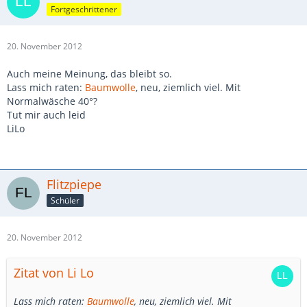
Fortgeschrittener
20. November 2012
Auch meine Meinung, das bleibt so.
Lass mich raten:
Baumwolle
, neu, ziemlich viel. Mit
Normalwäsche 40°?
Tut mir auch leid
LiLo
Flitzpiepe
Schüler
20. November 2012
Zitat von Li Lo
Lass mich raten:
Baumwolle
, neu, ziemlich viel. Mit