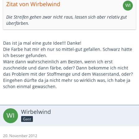
Zitat von Wirbelwind
Die Streifen gehen zwar nicht raus, lassen sich aber relativ gut
überfärben.
Das ist ja mal eine gute Idee!!! Danke!
Die Farbe hat mir eh nur so mittel-gut gefallen. Schwarz hätte
ich besser gefunden.
Wäre dann wahrscheinlich am Besten, wenn ich erst
zuschneide und dann färbe, oder? Dann bekomme ich nicht
das Problem mit der Stoffmenge und dem Wasserstand, oder?
Eingehen dürfte da ja nicht mehr so wirklich was, ich habe ja
schon einmal gewaschen.
Wirbelwind
Gast
20. November 2012