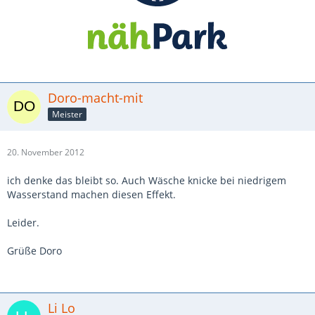
Doro-macht-mit
Meister
20. November 2012
ich denke das bleibt so. Auch Wäsche knicke bei niedrigem
Wasserstand machen diesen Effekt.
Leider.
Grüße Doro
Li Lo