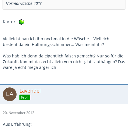
Normalwäsche 40°?
Korrekt
Vielleicht hau ich ihn nochmal in die Wäsche... Vielleicht
besteht da ein Hoffnungsschimmer... Was meint ihr?
Was hab ich denn da eigentlich falsch gemacht? Nur so für die
Zukunft. Kommt das echt allein vom nicht-glatt-aufhängen? Das
wäre ja echt mega ärgerlich
Lavendel
Profi
20. November 2012
Aus Erfahrung: