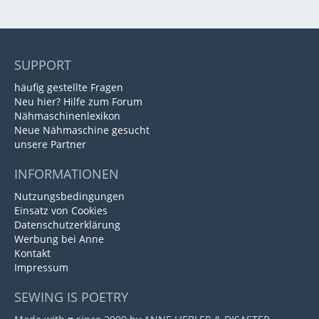
SUPPORT
häufig gestellte Fragen
Neu hier? Hilfe zum Forum
Nähmaschinenlexikon
Neue Nähmaschine gesucht
unsere Partner
INFORMATIONEN
Nutzungsbedingungen
Einsatz von Cookies
Datenschutzerklärung
Werbung bei Anne
Kontakt
Impressum
SEWING IS POETRY