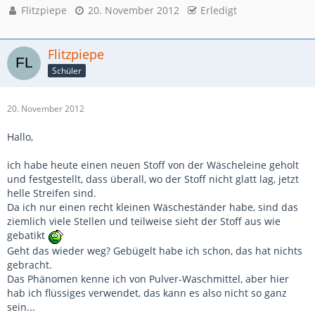
Flitzpiepe
20. November 2012
Erledigt
Flitzpiepe
Schüler
20. November 2012
Hallo,
ich habe heute einen neuen Stoff von der Wäscheleine geholt
und festgestellt, dass überall, wo der Stoff nicht glatt lag, jetzt
helle Streifen sind.
Da ich nur einen recht kleinen Wäscheständer habe, sind das
ziemlich viele Stellen und teilweise sieht der Stoff aus wie
gebatikt
Geht das wieder weg? Gebügelt habe ich schon, das hat nichts
gebracht.
Das Phänomen kenne ich von Pulver-Waschmittel, aber hier
hab ich flüssiges verwendet, das kann es also nicht so ganz
sein...