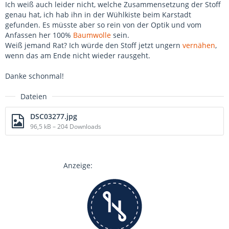
Ich weiß auch leider nicht, welche Zusammensetzung der Stoff
genau hat, ich hab ihn in der Wühlkiste beim Karstadt
gefunden. Es müsste aber so rein von der Optik und vom
Anfassen her 100%
Baumwolle
sein.
Weiß jemand Rat? Ich würde den Stoff jetzt ungern
vernähen
,
wenn das am Ende nicht wieder rausgeht.
Danke schonmal!
Dateien
DSC03277.jpg
96,5 kB – 204 Downloads
Anzeige: