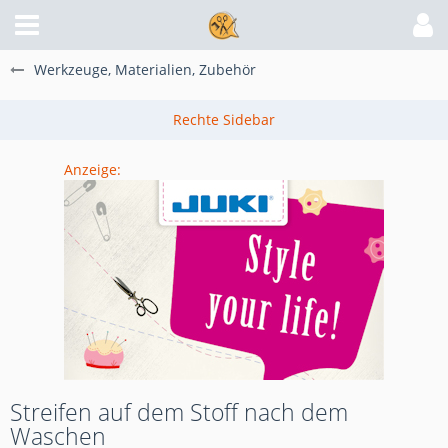
Werkzeuge, Materialien, Zubehör
Anzeige:
Streifen auf dem Stoff nach dem
Waschen