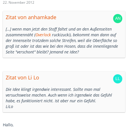
22. November 2012
Zitat von anhamkade
[…] wenn man jetzt den Stoff faltet und an den Außenseiten
zusammennäht (
Overlock
ruckizucki), bekommt man dann auf
der Innenseite trotzdem solche Streifen, weil die Oberfläche so
groß ist oder ist das wie bei den Hosen, dass die innenliegende
Seite "verschont" bleibt? Jemand ne Idee?
Zitat von Li Lo
Die Idee klingt irgendwie interessant. Sollte man mal
versuchsweise machen. Auch wenn ich irgendwie das Gefühl
habe, es funktioniert nicht. Ist aber nur ein Gefühl.
LiLo
Hallo,