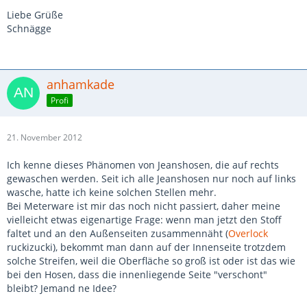
Liebe Grüße
Schnägge
anhamkade
Profi
21. November 2012
Ich kenne dieses Phänomen von Jeanshosen, die auf rechts
gewaschen werden. Seit ich alle Jeanshosen nur noch auf links
wasche, hatte ich keine solchen Stellen mehr.
Bei Meterware ist mir das noch nicht passiert, daher meine
vielleicht etwas eigenartige Frage: wenn man jetzt den Stoff
faltet und an den Außenseiten zusammennäht (
Overlock
ruckizucki), bekommt man dann auf der Innenseite trotzdem
solche Streifen, weil die Oberfläche so groß ist oder ist das wie
bei den Hosen, dass die innenliegende Seite "verschont"
bleibt? Jemand ne Idee?