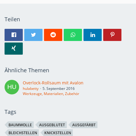
Teilen
Ähnliche Themen
Overlock-Rollsaum mit Avalon
hulabetty
5. September 2016
Werkzeuge, Materialien, Zubehör
Tags
BAUMWOLLE
AUSGEBLUTET
AUSGEFÄRBT
BLEICHSTELLEN
KNICKSTELLEN