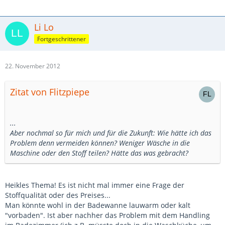
Li Lo
Fortgeschrittener
22. November 2012
Zitat von Flitzpiepe
...
Aber nochmal so für mich und für die Zukunft: Wie hätte ich das
Problem denn vermeiden können? Weniger Wäsche in die
Maschine oder den Stoff teilen? Hätte das was gebracht?
Heikles Thema! Es ist nicht mal immer eine Frage der
Stoffqualität oder des Preises...
Man könnte wohl in der Badewanne lauwarm oder kalt
"vorbaden". Ist aber nachher das Problem mit dem Handling