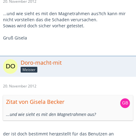
20. November 2012
...und wie sieht es mit den Magnetrahmen aus?Ich kann mir
nicht vorstellen das die Schaden verursachen.
Sowas wird doch sicher vorher getestet.
Gruß Gisela
Doro-macht-mit
Meister
20. November 2012
Zitat von Gisela Becker
...und wie sieht es mit den Magnetrahmen aus?
der ist doch bestimmt hergestellt für das Benutzen an