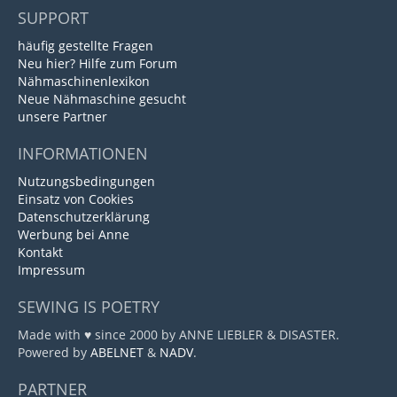
SUPPORT
häufig gestellte Fragen
Neu hier? Hilfe zum Forum
Nähmaschinenlexikon
Neue Nähmaschine gesucht
unsere Partner
INFORMATIONEN
Nutzungsbedingungen
Einsatz von Cookies
Datenschutzerklärung
Werbung bei Anne
Kontakt
Impressum
SEWING IS POETRY
Made with ♥ since 2000 by ANNE LIEBLER & DISASTER.
Powered by
ABELNET
&
NADV
.
PARTNER