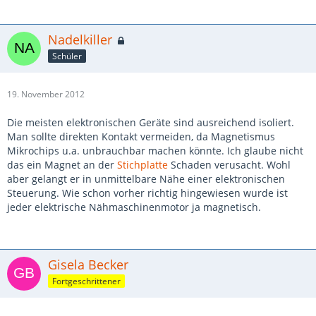
Nadelkiller
Schüler
19. November 2012
Die meisten elektronischen Geräte sind ausreichend isoliert.
Man sollte direkten Kontakt vermeiden, da Magnetismus
Mikrochips u.a. unbrauchbar machen könnte. Ich glaube nicht
das ein Magnet an der
Stichplatte
Schaden verusacht. Wohl
aber gelangt er in unmittelbare Nähe einer elektronischen
Steuerung. Wie schon vorher richtig hingewiesen wurde ist
jeder elektrische Nähmaschinenmotor ja magnetisch.
Gisela Becker
Fortgeschrittener