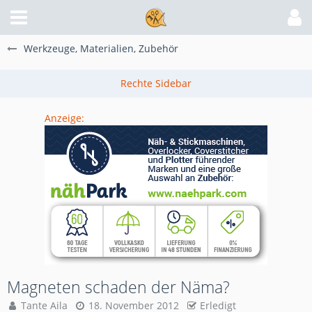
Werkzeuge, Materialien, Zubehör
Anzeige:
Magneten schaden der Näma?
Tante Aila
18. November 2012
Erledigt