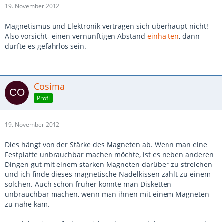
19. November 2012
Magnetismus und Elektronik vertragen sich überhaupt nicht!
Also vorsicht- einen vernünftigen Abstand
einhalten
, dann
dürfte es gefahrlos sein.
Cosima
Profi
19. November 2012
Dies hängt von der Stärke des Magneten ab. Wenn man eine
Festplatte unbrauchbar machen möchte, ist es neben anderen
Dingen gut mit einem starken Magneten darüber zu streichen
und ich finde dieses magnetische Nadelkissen zählt zu einem
solchen. Auch schon früher konnte man Disketten
unbrauchbar machen, wenn man ihnen mit einem Magneten
zu nahe kam.