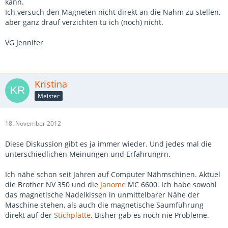
kann.
Ich versuch den Magneten nicht direkt an die Nahm zu stellen,
aber ganz drauf verzichten tu ich (noch) nicht.
VG Jennifer
Kristina
Meister
18. November 2012
Diese Diskussion gibt es ja immer wieder. Und jedes mal die
unterschiedlichen Meinungen und Erfahrungrn.
Ich nähe schon seit Jahren auf Computer Nähmschinen. Aktuel
die Brother NV 350 und die
Janome
MC 6600. Ich habe sowohl
das magnetische Nadelkissen in unmittelbarer Nähe der
Maschine stehen, als auch die magnetische Saumführung
direkt auf der
Stichplatte
. Bisher gab es noch nie Probleme.