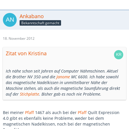
Ankabano
Bekanntschaft gemacht
18. November 2012
Zitat von Kristina
Ich nähe schon seit Jahren auf Computer Nähmschinen. Aktuel
die Brother NV 350 und die
Janome
MC 6600. Ich habe sowohl
das magnetische Nadelkissen in unmittelbarer Nähe der
Maschine stehen, als auch die magnetische Saumführung direkt
auf der
Stichplatte
. Bisher gab es noch nie Probleme.
Bei meiner
Pfaff
1467 als auch bei der
Pfaff
Quilt Expression
4.0 gibt es ebenfalls keine Probleme, weder bei dem
magnetischen Nadelkissen, noch bei der magnetischen