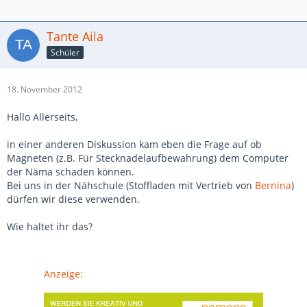
Tante Aila
Schüler
18. November 2012
Hallo Allerseits,
in einer anderen Diskussion kam eben die Frage auf ob
Magneten (z.B. Für Stecknadelaufbewahrung) dem Computer
der Näma schaden können.
Bei uns in der Nähschule (Stoffladen mit Vertrieb von
Bernina
)
dürfen wir diese verwenden.
Wie haltet ihr das?
Anzeige: