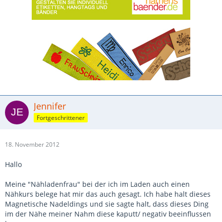
Jennifer
Fortgeschrittener
18. November 2012
Hallo
Meine "Nähladenfrau" bei der ich im Laden auch einen
Nähkurs belege hat mir das auch gesagt. Ich habe halt dieses
Magnetische Nadeldings und sie sagte halt, dass dieses Ding
im der Nähe meiner Nahm diese kaputt/ negativ beeinflussen