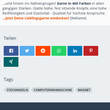
...und hinein ins Nähvergnügen!
Garne in 460 Farben
in allen
gängigen Stärken. Glatte Nähe, fest sitzende Knöpfe, eine hohe
Reißfestigkeit und Elastizität - Qualität für höchste Ansprüche.
...jetzt Deine Lieblingsgarne entdecken!
[Reklame]
Teilen
Tags
STECKNADELN
COMPUTERNÄHMASCHINE
MAGNET