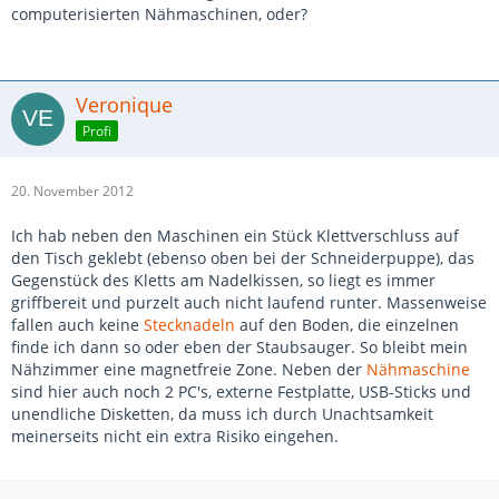
computerisierten Nähmaschinen, oder?
Veronique
Profi
20. November 2012
Ich hab neben den Maschinen ein Stück Klettverschluss auf
den Tisch geklebt (ebenso oben bei der Schneiderpuppe), das
Gegenstück des Kletts am Nadelkissen, so liegt es immer
griffbereit und purzelt auch nicht laufend runter. Massenweise
fallen auch keine
Stecknadeln
auf den Boden, die einzelnen
finde ich dann so oder eben der Staubsauger. So bleibt mein
Nähzimmer eine magnetfreie Zone. Neben der
Nähmaschine
sind hier auch noch 2 PC's, externe Festplatte, USB-Sticks und
unendliche Disketten, da muss ich durch Unachtsamkeit
meinerseits nicht ein extra Risiko eingehen.