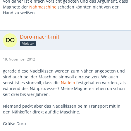
Von daher ist einfach Vorsicht geboten und das Argument, dass
Magnete der
Nähmaschine
schaden könnten nicht von der
Hand zu weißen.
Doro-macht-mit
Meister
19. November 2012
gerade diese Nadelkissen werden zum Nähen angeboten und
sind auch bei der Maschine sinnvoll einzusetzen. Wo auch
sonst ist es sinnvoll, dass die
Nadeln
festgehalten werden., als
während des Nähprozesses? Meine Magnete stehen da schon
seit drei bis vier Jahren.
Niemand packt aber das Nadelkissen beim Transport mit in
den Nähkoffer direkt auf die Maschine.
Grüße Doro