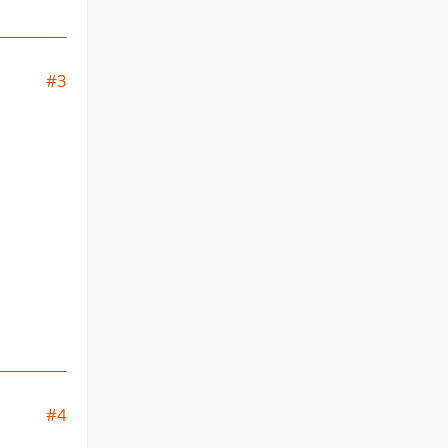
#3
#4