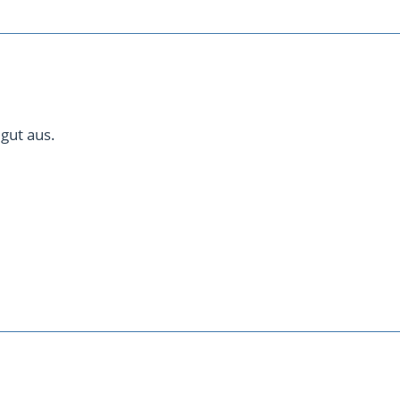
 gut aus.