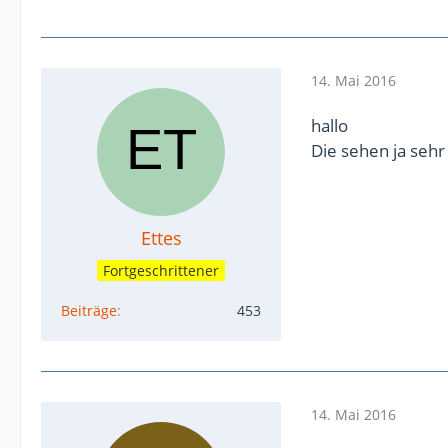
14. Mai 2016
hallo
Die sehen ja sehr
Ettes
Fortgeschrittener
Beiträge
453
14. Mai 2016