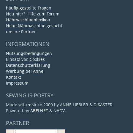
häufig gestellte Fragen
Neu hier? Hilfe zum Forum
Nähmaschinenlexikon
Neue Nähmaschine gesucht
unsere Partner
INFORMATIONEN
Nutzungsbedingungen
Einsatz von Cookies
Datenschutzerklärung
Werbung bei Anne
Kontakt
Impressum
SEWING IS POETRY
Made with ♥ since 2000 by ANNE LIEBLER & DISASTER.
Powered by
ABELNET
&
NADV
.
PARTNER