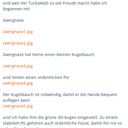
und weil mir TurboAddi so viel Freude macht habe ich
begonnen mit
Zwergnase
zwergnase1.jpg
zwergnase2.jpg
Zwergnase hat Vorne einen kleinen Kugelbauch
zwergnase3.jpg
und Hinten einen ordentlichen Po!
zwergnase4.jpg
Der Kugelbauch ist notwendig, damit er die Hände bequem
auflegen kann
zwergnase5.jpg
und ich habe ihm die grüne 3D-Augen eingesetzt. Zu einem
stabilem Po, gehören auch ordentliche Füsse, damit ihn nix so