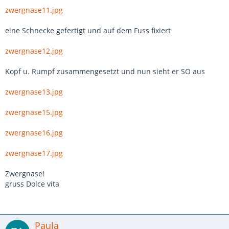
zwergnase11.jpg
eine Schnecke gefertigt und auf dem Fuss fixiert
zwergnase12.jpg
Kopf u. Rumpf zusammengesetzt und nun sieht er SO aus
zwergnase13.jpg
zwergnase15.jpg
zwergnase16.jpg
zwergnase17.jpg
Zwergnase!
gruss Dolce vita
Paula