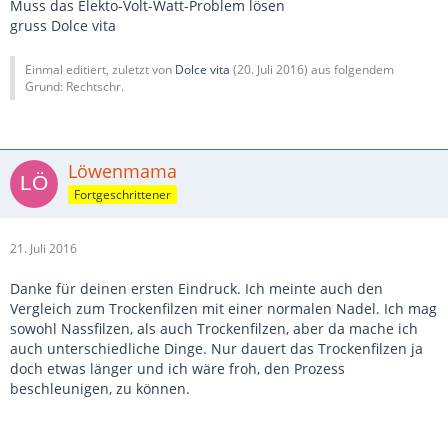
Muss das Elekto-Volt-Watt-Problem lösen
gruss Dolce vita
Einmal editiert, zuletzt von
Dolce vita
(
20. Juli 2016
) aus folgendem
Grund: Rechtschr.
Löwenmama
Fortgeschrittener
21. Juli 2016
Danke für deinen ersten Eindruck. Ich meinte auch den
Vergleich zum Trockenfilzen mit einer normalen Nadel. Ich mag
sowohl Nassfilzen, als auch Trockenfilzen, aber da mache ich
auch unterschiedliche Dinge. Nur dauert das Trockenfilzen ja
doch etwas länger und ich wäre froh, den Prozess
beschleunigen, zu können.