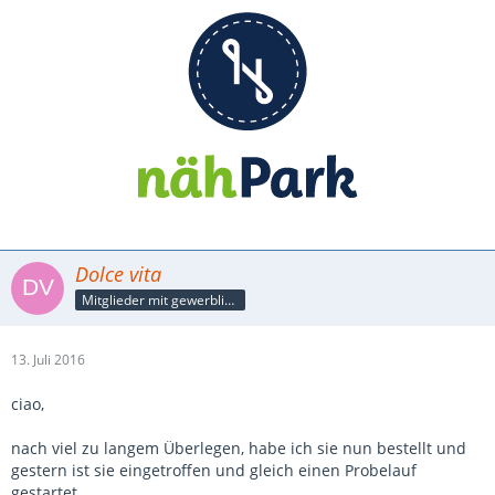
Dolce vita
Mitglieder mit gewerblicher Verbindung, auch als Mitarbeiter/in
13. Juli 2016
ciao,
nach viel zu langem Überlegen, habe ich sie nun bestellt und
gestern ist sie eingetroffen und gleich einen Probelauf
gestartet.