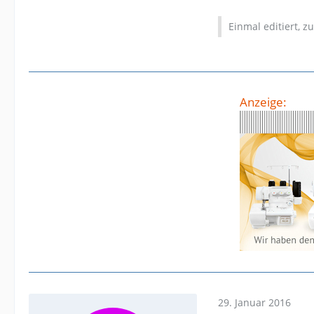
Einmal editiert, z
Anzeige:
29. Januar 2016