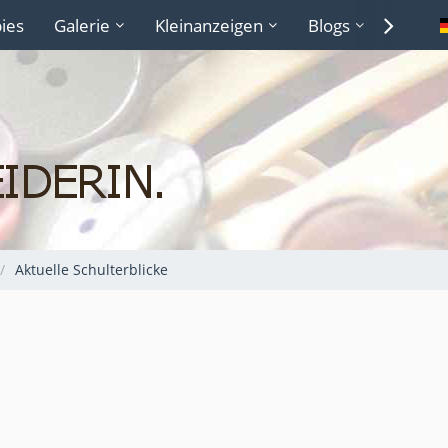
ies
Galerie
Kleinanzeigen
Blogs
Lexiko
Aktuelle Schulterblicke