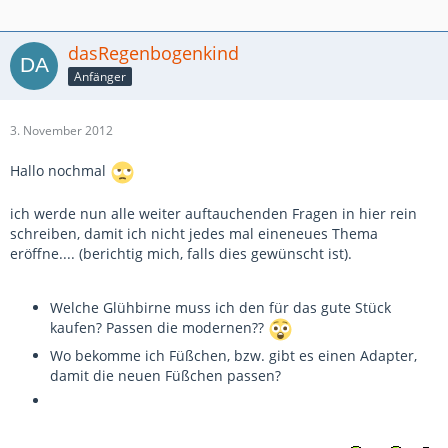
dasRegenbogenkind
Anfänger
3. November 2012
Hallo nochmal
ich werde nun alle weiter auftauchenden Fragen in hier rein
schreiben, damit ich nicht jedes mal eineneues Thema
eröffne.... (berichtig mich, falls dies gewünscht ist).
Welche Glühbirne muss ich den für das gute Stück
kaufen? Passen die modernen??
Wo bekomme ich Füßchen, bzw. gibt es einen Adapter,
damit die neuen Füßchen passen?