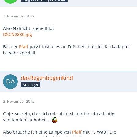
3. November 2012
Also Nählicht, siehe Bild:
DSCN2830.jpg
Bei der
Pfaff
passt fast alles an Füßchen, nur der Klickadapter
ist sehr speziell
dasRegenbogenkind
Anfänger
3. November 2012
Ohje, verzeih, dass ich mir nicht sicher bin, das richtig
verstanden zu haben...
Also brauche ich eine Lampe von
Pfaff
mit 15 Watt? Die