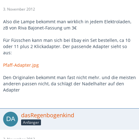
3. November 2012
Also die Lampe bekommt man wirklich in jedem Elektroladen,
zB von Riva Bajonet-Fassung um 3€
Für Füsschen kann man sich bei Ebay ein Set bestellen, ca 10
oder 11 plus 2 Klickadapter. Der passende Adapter sieht so
aus:
Pfaff-Adapter.jpg
Den Originalen bekommt man fast nicht mehr. und die meisten
anderen passen nicht, da schlägt der Nadelhalter auf den
Adapter
dasRegenbogenkind
Anfänger