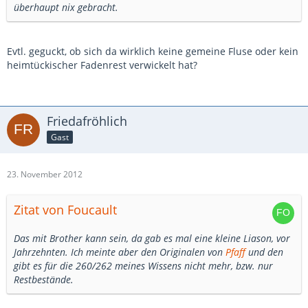
überhaupt nix gebracht.
Evtl. geguckt, ob sich da wirklich keine gemeine Fluse oder kein
heimtückischer Fadenrest verwickelt hat?
Friedafröhlich
Gast
23. November 2012
Zitat von Foucault
Das mit Brother kann sein, da gab es mal eine kleine Liason, vor
Jahrzehnten. Ich meinte aber den Originalen von
Pfaff
und den
gibt es für die 260/262 meines Wissens nicht mehr, bzw. nur
Restbestände.