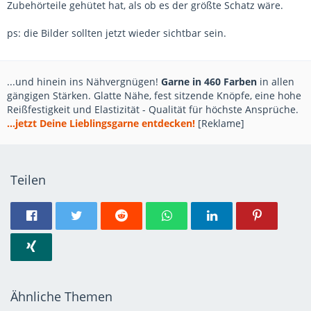
Zubehörteile gehütet hat, als ob es der größte Schatz wäre.
ps: die Bilder sollten jetzt wieder sichtbar sein.
...und hinein ins Nähvergnügen!
Garne in 460 Farben
in allen
gängigen Stärken. Glatte Nähe, fest sitzende Knöpfe, eine hohe
Reißfestigkeit und Elastizität - Qualität für höchste Ansprüche.
...jetzt Deine Lieblingsgarne entdecken!
[Reklame]
Teilen
Ähnliche Themen