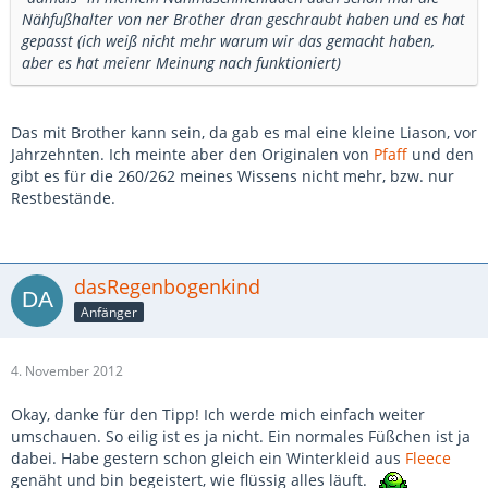
Nähfußhalter von ner Brother dran geschraubt haben und es hat
gepasst (ich weiß nicht mehr warum wir das gemacht haben,
aber es hat meienr Meinung nach funktioniert)
Das mit Brother kann sein, da gab es mal eine kleine Liason, vor
Jahrzehnten. Ich meinte aber den Originalen von
Pfaff
und den
gibt es für die 260/262 meines Wissens nicht mehr, bzw. nur
Restbestände.
dasRegenbogenkind
Anfänger
4. November 2012
Okay, danke für den Tipp! Ich werde mich einfach weiter
umschauen. So eilig ist es ja nicht. Ein normales Füßchen ist ja
dabei. Habe gestern schon gleich ein Winterkleid aus
Fleece
genäht und bin begeistert, wie flüssig alles läuft.