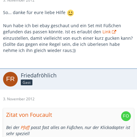
3. November 2012
So... danke für eure liebe Hilfe
Nun habe ich bei ebay geschaut und ein Set mit Füßchen
gefunden das passen könnte. Ist es erlaubt den
Link
einzustellen, damit vielleicht von euch einer kurz gucken kann?
(Sollte das gegen eine Regel sein, die ich überlesen habe
nehme ich ihn gleich wieder raus;))
Friedafröhlich
Gast
3. November 2012
Zitat von Foucault
Bei der
Pfaff
passt fast alles an Füßchen, nur der Klickadapter ist
sehr speziell