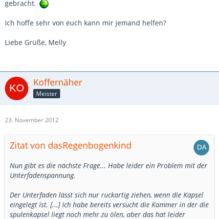
gebracht.
Ich hoffe sehr von euch kann mir jemand helfen?
Liebe Grüße, Melly
Koffernäher
Meister
23. November 2012
Zitat von dasRegenbogenkind
Nun gibt es die nächste Frage... Habe leider ein Problem mit der
Unterfadenspannung.
Der Unterfaden lässt sich nur ruckartig ziehen, wenn die Kapsel
eingelegt ist. [...] Ich habe bereits versucht die Kammer in der die
spulenkapsel liegt noch mehr zu ölen, aber das hat leider