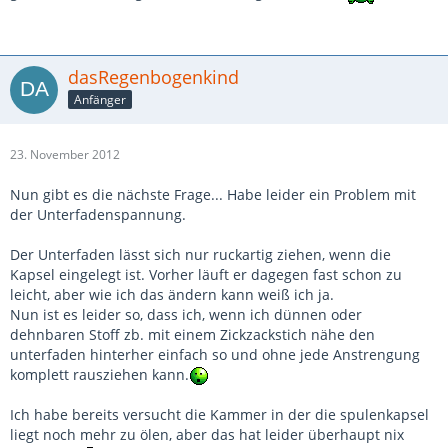
dasRegenbogenkind
Anfänger
23. November 2012
Nun gibt es die nächste Frage... Habe leider ein Problem mit
der Unterfadenspannung.
Der Unterfaden lässt sich nur ruckartig ziehen, wenn die
Kapsel eingelegt ist. Vorher läuft er dagegen fast schon zu
leicht, aber wie ich das ändern kann weiß ich ja.
Nun ist es leider so, dass ich, wenn ich dünnen oder
dehnbaren Stoff zb. mit einem Zickzackstich nähe den
unterfaden hinterher einfach so und ohne jede Anstrengung
komplett rausziehen kann.
Ich habe bereits versucht die Kammer in der die spulenkapsel
liegt noch mehr zu ölen, aber das hat leider überhaupt nix