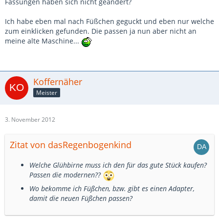
Fassungen haben sich nicht geändert?
Ich habe eben mal nach Füßchen geguckt und eben nur welche
zum einklicken gefunden. Die passen ja nun aber nicht an
meine alte Maschine...
Koffernäher
Meister
3. November 2012
Zitat von dasRegenbogenkind
Welche Glühbirne muss ich den für das gute Stück kaufen?
Passen die modernen??
Wo bekomme ich Füßchen, bzw. gibt es einen Adapter,
damit die neuen Füßchen passen?