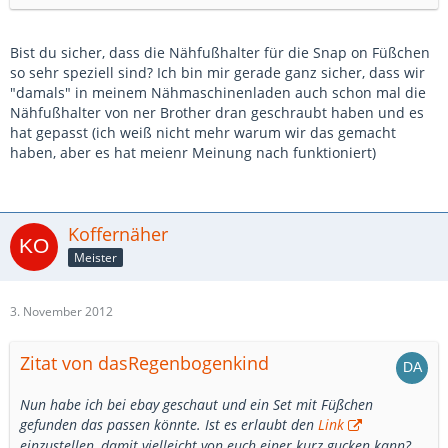
Bist du sicher, dass die Nähfußhalter für die Snap on Füßchen
so sehr speziell sind? Ich bin mir gerade ganz sicher, dass wir
"damals" in meinem Nähmaschinenladen auch schon mal die
Nähfußhalter von ner Brother dran geschraubt haben und es
hat gepasst (ich weiß nicht mehr warum wir das gemacht
haben, aber es hat meienr Meinung nach funktioniert)
Koffernäher
Meister
3. November 2012
Zitat von dasRegenbogenkind
Nun habe ich bei ebay geschaut und ein Set mit Füßchen
gefunden das passen könnte. Ist es erlaubt den
Link
einzustellen, damit vielleicht von euch einer kurz gucken kann?