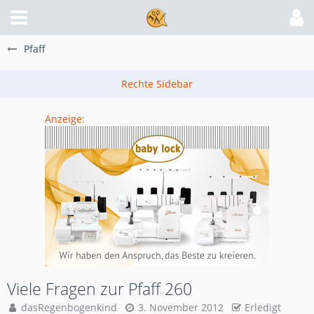
Pfaff
Anzeige:
Viele Fragen zur Pfaff 260
dasRegenbogenkind
3. November 2012
Erledigt