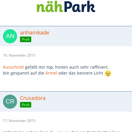
anhamkade
Profi
16. November 2015
Ausschnitt
gefällt mir top, hinten auch sehr raffiniert.
bin gespannt auf die
Ärmel
oder das bessere Licht
Crusadora
Profi
17. November 2015