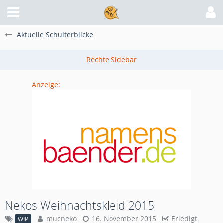
Aktuelle Schulterblicke
Anzeige:
Nekos Weihnachtskleid 2015
mucneko
16. November 2015
Erledigt
WIP