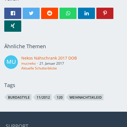
Ähnliche Themen
Nekos Nähschrank 2017 DOB
mucneko
21. Januar 2017
Aktuelle Schulterblicke
Tags
BURDASTYLE
11/2012
120
WEIHNACHTSKLEID
SUPPORT