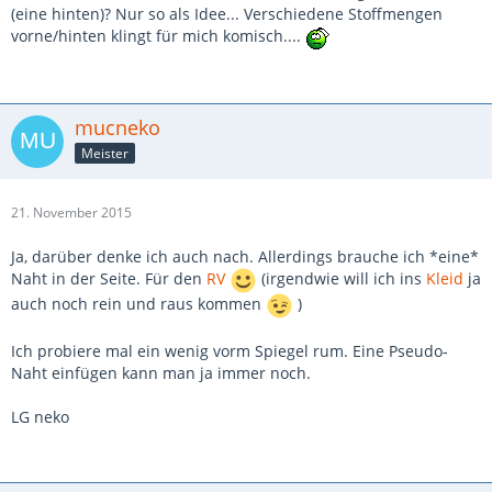
(eine hinten)? Nur so als Idee... Verschiedene Stoffmengen
vorne/hinten klingt für mich komisch....
mucneko
Meister
21. November 2015
Ja, darüber denke ich auch nach. Allerdings brauche ich *eine*
Naht in der Seite. Für den
RV
(irgendwie will ich ins
Kleid
ja
auch noch rein und raus kommen
)
Ich probiere mal ein wenig vorm Spiegel rum. Eine Pseudo-
Naht einfügen kann man ja immer noch.
LG neko