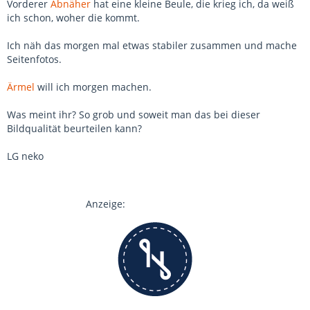
Vorderer
Abnäher
hat eine kleine Beule, die krieg ich, da weiß
ich schon, woher die kommt.
Ich näh das morgen mal etwas stabiler zusammen und mache
Seitenfotos.
Ärmel
will ich morgen machen.
Was meint ihr? So grob und soweit man das bei dieser
Bildqualität beurteilen kann?
LG neko
Anzeige: