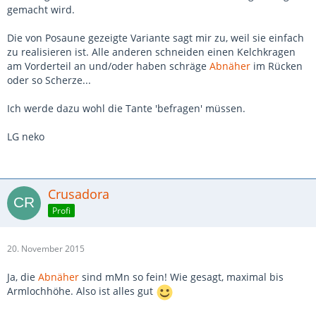
gemacht wird.
Die von Posaune gezeigte Variante sagt mir zu, weil sie einfach
zu realisieren ist. Alle anderen schneiden einen Kelchkragen
am Vorderteil an und/oder haben schräge
Abnäher
im Rücken
oder so Scherze...
Ich werde dazu wohl die Tante 'befragen' müssen.
LG neko
Crusadora
Profi
20. November 2015
Ja, die
Abnäher
sind mMn so fein! Wie gesagt, maximal bis
Armlochhöhe. Also ist alles gut