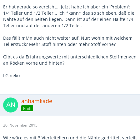
Er hat gerade so gereicht... jetzt habe ich aber ein 'Problem':
1/4 Teller und 1/2 Teller... ich *kann* das so schieben, daß die
Nähte auf den Seiten liegen. Dann ist auf der einen Hälfte 1/4
Teller und auf der anderen 1/2 Teller.
Das fällt mMn auch nicht weiter auf. Nur: wohin mit welchem
Tellerstück? Mehr Stoff hinten oder mehr Stoff vorne?
Gibt es da Erfahrungswerte mit unterschiedlichen Stoffmengen
an Röcken vorne und hinten?
LG neko
anhamkade
Profi
20. November 2015
Wie wäre es mit 3 Vierteltellern und die Nähte gedrittelt verteilt