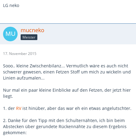
LG neko
mucneko
Meister
17. November 2015
Sooo.. kleine Zwischenbilanz... Vermutlich wäre es auch nicht
schwerer gewesen, einen Fetzen Stoff um mich zu wickeln und
Linien aufzumalen...
Nur mal ein paar kleine Einblicke auf den Fetzen, der jetzt hier
liegt.
1. der
RV
ist hinüber, aber das war eh ein etwas angelutschter.
2. Danke für den Tipp mit den Schulternähten, ich bin beim
Abstecken über gerundete Rückennähte zu diesem Ergebnis
gekommen: