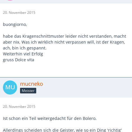
20. November 2015
buongiorno,
habe das Kragenschnittmuster leider nicht verstanden, macht
aber nix. Was ich wirklich nicht verpassen will, ist der Kragen,
ach, bin ich gespannt.
Weiterhin viel Erfolg
gruss Dolce vita
mucneko
Meister
20. November 2015
Ist schon ein Teil weitergedacht für den Bolero.
Allerdings scheiden sich die Geister, wie so ein Ding 'richtig'