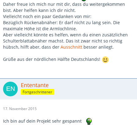
Daher freue ich mich nur mit dir, dass du weitergekommen
bist. Aber helfen kann ich dir nicht.
Vielleicht noch ein paar Gedanken von mir:
Bezüglich Rückenabnäher: Er darf nicht zu lang sein. Die
maximale Höhe ist die Armlochlinie.
Aber vielleicht könnte es helfen, wenn du einen zusätzlichen
Schulterblattabnäher machst. Das ist zwar nicht so richtig
hübsch, hilft aber, dass der
Ausschnitt
besser anliegt.
Grüße aus der nördlichen Hälfte Deutschlands!
Ententante
Fortgeschrittener
17. November 2015
Ich bin auf dein Projekt sehr gespannt