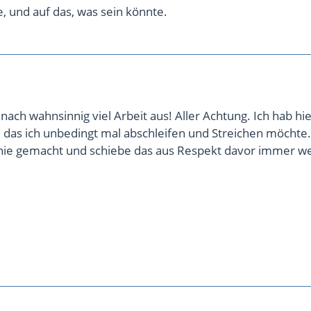
e, und auf das, was sein könnte.
 nach wahnsinnig viel Arbeit aus! Aller Achtung. Ich hab hi
 das ich unbedingt mal abschleifen und Streichen möchte
 nie gemacht und schiebe das aus Respekt davor immer we