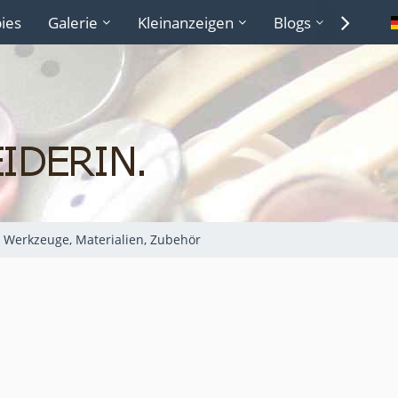
ies
Galerie
Kleinanzeigen
Blogs
Lexiko
Werkzeuge, Materialien, Zubehör