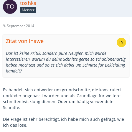
toshka
Meister
9. September 2014
Zitat von Inawe
Das ist keine Kritik, sondern pure Neugier, mich würde
interessieren, warum du deine Schnitte gerne so schablonenartig
haben möchtest und ob es sich dabei um Schnitte für Bekleidung
handelt?
Es handelt sich entweder um grundschnitte, die konstruiert
und/oder angepasst wurden und als Grundlage für weitere
schnittentwicklung dienen. Oder um häufig verwendete
Schnitte.
Die Frage ist sehr berechtigt, ich habe mich auch gefragt, wie
ich das löse.