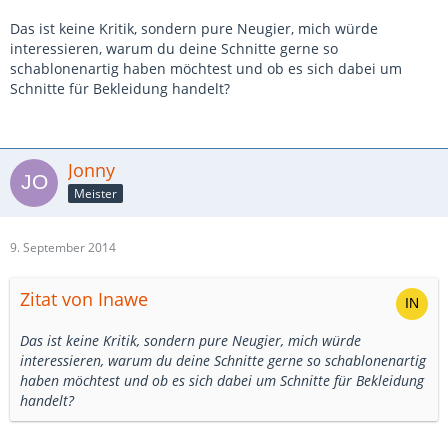
Das ist keine Kritik, sondern pure Neugier, mich würde
interessieren, warum du deine Schnitte gerne so
schablonenartig haben möchtest und ob es sich dabei um
Schnitte für Bekleidung handelt?
Jonny
Meister
9. September 2014
Zitat von Inawe
Das ist keine Kritik, sondern pure Neugier, mich würde
interessieren, warum du deine Schnitte gerne so schablonenartig
haben möchtest und ob es sich dabei um Schnitte für Bekleidung
handelt?