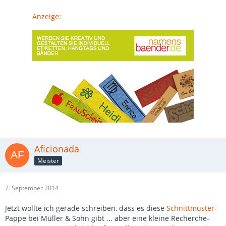
Anzeige:
Aficionada
Meister
7. September 2014
Jetzt wollte ich gerade schreiben, dass es diese
Schnittmuster
-
Pappe bei Müller & Sohn gibt ... aber eine kleine Recherche-