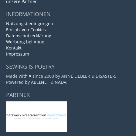
unsere Partner
INFORMATIONEN
Nutzungsbedingungen
Einsatz von Cookies
Datenschutzerklärung
Werbung bei Anne
Kontakt
Impressum
SEWING IS POETRY
Made with ♥ since 2000 by ANNE LIEBLER & DISASTER.
Powered by
ABELNET
&
NADV
.
PARTNER