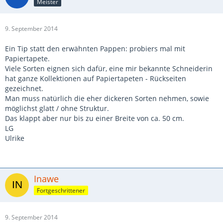
Meister
9. September 2014
Ein Tip statt den erwähnten Pappen: probiers mal mit
Papiertapete.
Viele Sorten eignen sich dafür, eine mir bekannte Schneiderin
hat ganze Kollektionen auf Papiertapeten - Rückseiten
gezeichnet.
Man muss natürlich die eher dickeren Sorten nehmen, sowie
möglichst glatt / ohne Struktur.
Das klappt aber nur bis zu einer Breite von ca. 50 cm.
LG
Ulrike
Inawe
Fortgeschrittener
9. September 2014