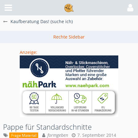
Kaufberatung Das! (suche ich)
Anzeige:
Pappe für Standardschnitte
formgeben
7. September 2014
Frage Material