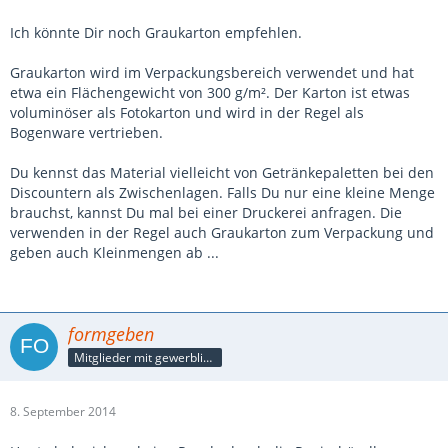
Ich könnte Dir noch Graukarton empfehlen.
Graukarton wird im Verpackungsbereich verwendet und hat
etwa ein Flächengewicht von 300 g/m². Der Karton ist etwas
voluminöser als Fotokarton und wird in der Regel als
Bogenware vertrieben.
Du kennst das Material vielleicht von Getränkepaletten bei den
Discountern als Zwischenlagen. Falls Du nur eine kleine Menge
brauchst, kannst Du mal bei einer Druckerei anfragen. Die
verwenden in der Regel auch Graukarton zum Verpackung und
geben auch Kleinmengen ab ...
formgeben
Mitglieder mit gewerblicher Verbindung, auch als Mitarbeiter/in
8. September 2014