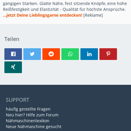
gängigen Stärken. Glatte Nähe, fest sitzende Knöpfe, eine hohe
Reißfestigkeit und Elastizität - Qualität für höchste Ansprüche.
...jetzt Deine Lieblingsgarne entdecken!
[Reklame]
Teilen
SUPPORT
häufig gestellte Fragen
Neu hier? Hilfe zum Forum
Nähmaschinenlexikon
Neue Nähmaschine gesucht