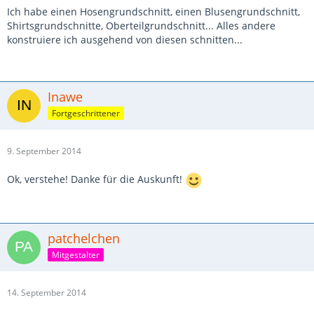
Ich habe einen Hosengrundschnitt, einen Blusengrundschnitt,
Shirtsgrundschnitte, Oberteilgrundschnitt... Alles andere
konstruiere ich ausgehend von diesen schnitten...
Inawe
Fortgeschrittener
9. September 2014
Ok, verstehe! Danke für die Auskunft!
patchelchen
Mitgestalter
14. September 2014