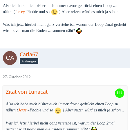
Also ich habe mich bisher auch immer davor gedrückt einen Loop zu
nähen (
Jersey
-Phobie und so
) Aber reizen würd es mich ja schon...
Was ich jetzt hierbei nicht ganz verstehe ist, warum der Loop 2mal gedreht
wird bevor man die Enden zusammen näht?
Carla67
Anfänger
27. Oktober 2012
Zitat von Lunacat
Also ich habe mich bisher auch immer davor gedrückt einen Loop zu
nähen (
Jersey
-Phobie und so
) Aber reizen würd es mich ja schon...
Was ich jetzt hierbei nicht ganz verstehe ist, warum der Loop 2mal
gedreht wird bevor man die Enden zusammen näht?