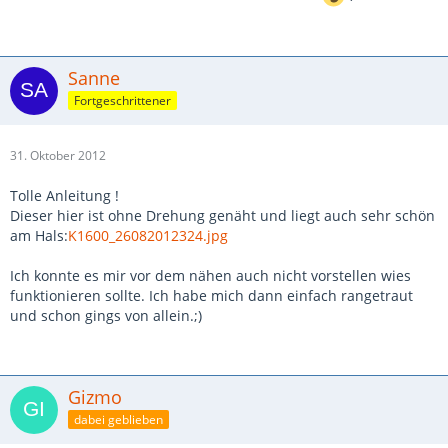
Sanne
Fortgeschrittener
31. Oktober 2012
Tolle Anleitung !
Dieser hier ist ohne Drehung genäht und liegt auch sehr schön
am Hals:
K1600_26082012324.jpg
Ich konnte es mir vor dem nähen auch nicht vorstellen wies
funktionieren sollte. Ich habe mich dann einfach rangetraut
und schon gings von allein.;)
Gizmo
dabei geblieben